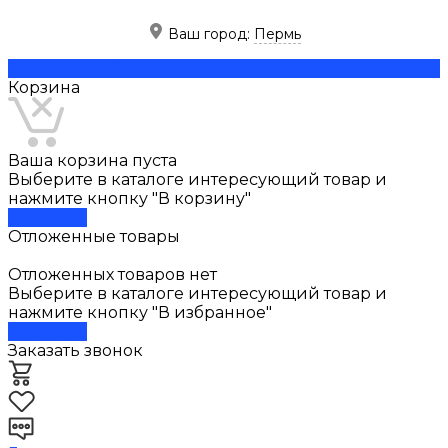
Ваш город:
Пермь
Скачать прайс
Корзина
Ваша корзина пуста
Выберите в каталоге интересующий товар и
нажмите кнопку "В корзину"
В каталог
Отложенные товары
Отложенных товаров нет
Выберите в каталоге интересующий товар и
нажмите кнопку "В избранное"
В каталог
Заказать звонок