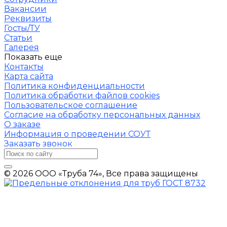
Вакансии
Реквизиты
Госты/ТУ
Статьи
Галерея
Показать еще
Контакты
Карта сайта
Политика конфиденциальности
Политика обработки файлов cookies
Пользовательское соглашение
Согласие на обработку персональных данных
О заказе
Информация о проведении СОУТ
Заказать звонок
© 2026 ООО «Труба 74», Все права защищены