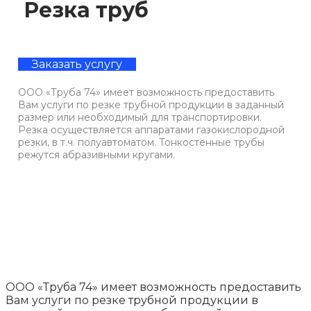
Резка труб
Заказать услугу
ООО «Труба 74» имеет возможность предоставить
Вам услуги по резке трубной продукции в заданный
размер или необходимый для транспортировки.
Резка осуществляется аппаратами газокислородной
резки, в т.ч. полуавтоматом. Тонкостенные трубы
режутся абразивными кругами.
ООО «Труба 74» имеет возможность предоставить
Вам услуги по резке трубной продукции в