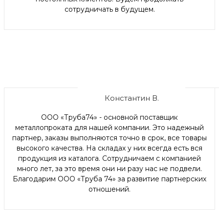
сотрудничать в будущем.
Константин В.
ООО «Труба74» - основной поставщик
металлопроката для нашей компании. Это надежный
партнер, заказы выполняются точно в срок, все товары
высокого качества. На складах у них всегда есть вся
продукция из каталога. Сотрудничаем с компанией
много лет, за это время они ни разу нас не подвели.
Благодарим ООО «Труба 74» за развитие партнерских
отношений.