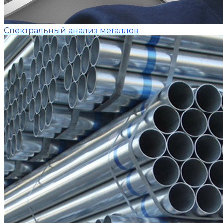
Спектральный анализ металлов