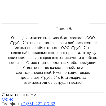
Павел В.
От лица компании выражаю благодарность ООО
«Труба 74» за качество товаров и добросовестное
исполнение обязательств. ООО «Труба 74» -
надежный поставщик сортового проката, отгрузку
производят всегда в срок вне зависимости от объема
поставки. Самое главное для нас, чтобы продукция
была не только качественной, но и
сертифицированной. Именно такие товары
предлагает «Труба 74». Благодарим за
взаимовыгодное сотрудничество!
Связаться с нами
Офис
Телефон:
+7 (351) 222-00-32