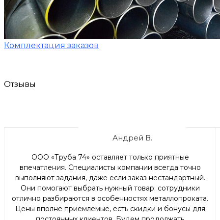
Комплектация заказов
Отзывы
Андрей В.
ООО «Труба 74» оставляет только приятные
впечатления. Специалисты компании всегда точно
выполняют задания, даже если заказ нестандартный.
Они помогают выбрать нужный товар: сотрудники
отлично разбираются в особенностях металлопроката.
Цены вполне приемлемые, есть скидки и бонусы для
постоянных клиентов. Будем продолжать