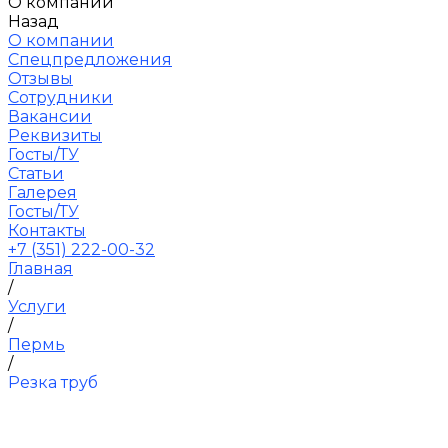
О компании
Назад
О компании
Спецпредложения
Отзывы
Сотрудники
Вакансии
Реквизиты
Госты/ТУ
Статьи
Галерея
Госты/ТУ
Контакты
+7 (351) 222-00-32
Главная
/
Услуги
/
Пермь
/
Резка труб