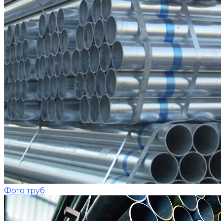
Фото труб