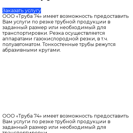
Заказать услугу
ООО «Труба 74» имеет возможность предоставить
Вам услуги по резке трубной продукции в
заданный размер или необходимый для
транспортировки. Резка осуществляется
аппаратами газокислородной резки, в т.ч.
полуавтоматом. Тонкостенные трубы режутся
абразивными кругами.
ООО «Труба 74» имеет возможность предоставить
Вам услуги по резке трубной продукции в
заданный размер или необходимый для
транспортировки.