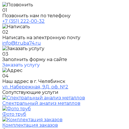
01
Позвонить нам по телефону
+7 (351) 222-00-32
02
Написать на электронную почту
info@truba74.ru
03
Заполнить форму на сайте
Заказать услугу
04
Наш адрес в г. Челябинск
ул. Набережная, 9Д, оф. №2
Сопутствующие услуги
Спектральный анализ металлов
Фото труб
Комплектация заказов