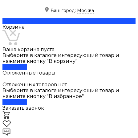
Ваш город:
Москва
Скачать прайс
Корзина
Ваша корзина пуста
Выберите в каталоге интересующий товар и
нажмите кнопку "В корзину"
В каталог
Отложенные товары
Отложенных товаров нет
Выберите в каталоге интересующий товар и
нажмите кнопку "В избранное"
В каталог
Заказать звонок