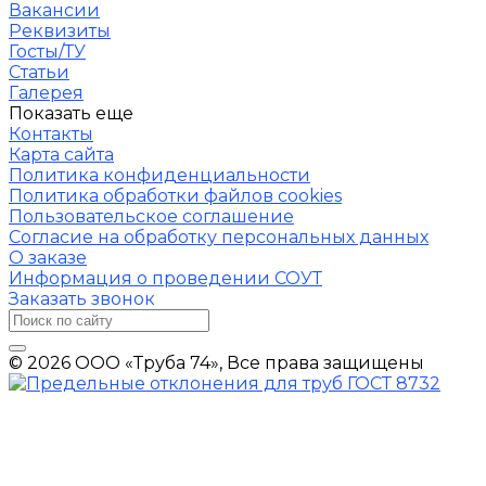
Вакансии
Реквизиты
Госты/ТУ
Статьи
Галерея
Показать еще
Контакты
Карта сайта
Политика конфиденциальности
Политика обработки файлов cookies
Пользовательское соглашение
Согласие на обработку персональных данных
О заказе
Информация о проведении СОУТ
Заказать звонок
© 2026 ООО «Труба 74», Все права защищены