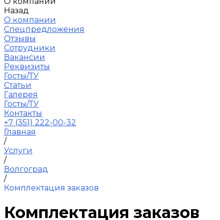
О компании
Назад
О компании
Спецпредложения
Отзывы
Сотрудники
Вакансии
Реквизиты
Госты/ТУ
Статьи
Галерея
Госты/ТУ
Контакты
+7 (351) 222-00-32
Главная
/
Услуги
/
Волгоград
/
Комплектация заказов
Комплектация заказов