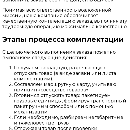
Понимая всю ответственность возложенной
миссии, наша компания обеспечивает
качественную комплектацию заказа, выполняя эту
трудоёмкую операцию максимально качественно.
Этапы процесса комплектации
С целью четкого выполнения заказа поэтапно
выполняем следующие действия:
Получаем накладную, разрешающую
отпускать товар (в виде заявки или листа
комплектации).
Составляем маршрутную карту, учитываю
принцип «соседство товаров».
Готовимся отпускать товар: пакетируем
грузовые единицы, формируя транспортный
пакет ручным способом или с помощью
механизации.
Если необходимо, разбираем негабаритные
и тяжеловесные грузы.
Отгружаем товар после проверки