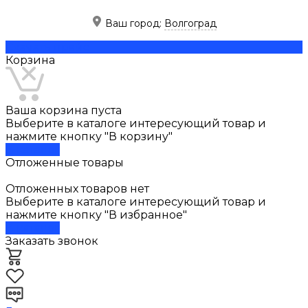
Ваш город:
Волгоград
Скачать прайс
Корзина
Ваша корзина пуста
Выберите в каталоге интересующий товар и
нажмите кнопку "В корзину"
В каталог
Отложенные товары
Отложенных товаров нет
Выберите в каталоге интересующий товар и
нажмите кнопку "В избранное"
В каталог
Заказать звонок