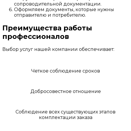
сопроводительной документации.
Оформляем документы, которые нужны
отправителю и потребителю.
Преимущества работы
профессионалов
Выбор услуг нашей компании обеспечивает:
Четкое соблюдение сроков
Добросовестное отношение
Соблюдение всех существующих этапов
комплектации заказа