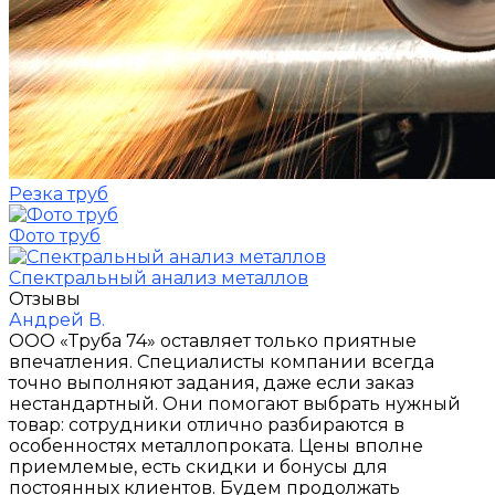
Резка труб
Фото труб
Спектральный анализ металлов
Отзывы
Андрей В.
ООО «Труба 74» оставляет только приятные
впечатления. Специалисты компании всегда
точно выполняют задания, даже если заказ
нестандартный. Они помогают выбрать нужный
товар: сотрудники отлично разбираются в
особенностях металлопроката. Цены вполне
приемлемые, есть скидки и бонусы для
постоянных клиентов. Будем продолжать