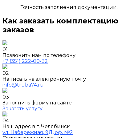
Точность заполнения документации.
Как заказать комплектацию
заказов
01
Позвонить нам по телефону
+7 (351) 222-00-32
02
Написать на электронную почту
info@truba74.ru
03
Заполнить форму на сайте
Заказать услугу
04
Наш адрес в г. Челябинск
ул. Набережная, 9Д, оф. №2