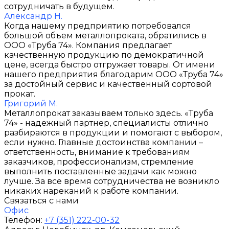
сотрудничать в будущем.
Александр Н.
Когда нашему предприятию потребовался
большой объем металлопроката, обратились в
ООО «Труба 74». Компания предлагает
качественную продукцию по демократичной
цене, всегда быстро отгружает товары. От имени
нашего предприятия благодарим ООО «Труба 74»
за достойный сервис и качественный сортовой
прокат.
Григорий М.
Металлопрокат заказываем только здесь. «Труба
74» - надежный партнер, специалисты отлично
разбираются в продукции и помогают с выбором,
если нужно. Главные достоинства компании –
ответственность, внимание к требованиям
заказчиков, профессионализм, стремление
выполнить поставленные задачи как можно
лучше. За все время сотрудничества не возникло
никаких нареканий к работе компании.
Связаться с нами
Офис
Телефон:
+7 (351) 222-00-32