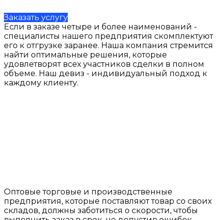
Заказать услугу
Если в заказе четыре и более наименований -
специалисты нашего предприятия скомплектуют
его к отгрузке заранее. Наша компания стремится
найти оптимальные решения, которые
удовлетворят всех участников сделки в полном
объеме. Наш девиз - индивидуальный подход к
каждому клиенту.
Оптовые торговые и производственные
предприятия, которые поставляют товар со своих
складов, должны заботиться о скорости, чтобы
выполнить заказ в срок, не допустив ошибок.