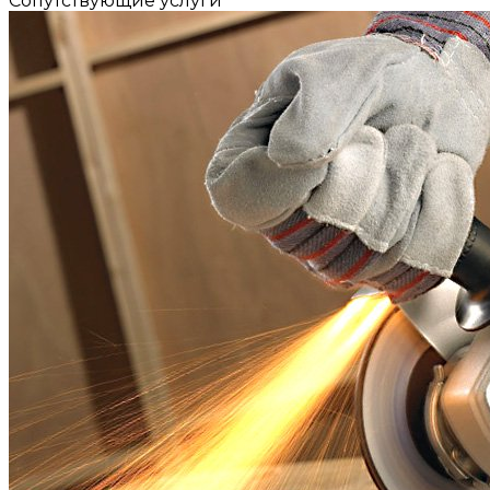
Сопутствующие услуги