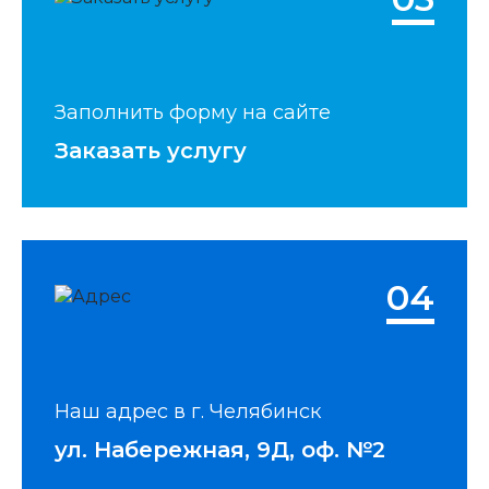
Заполнить форму на сайте
Заказать услугу
04
Наш адрес в г. Челябинск
ул. Набережная, 9Д, оф. №2