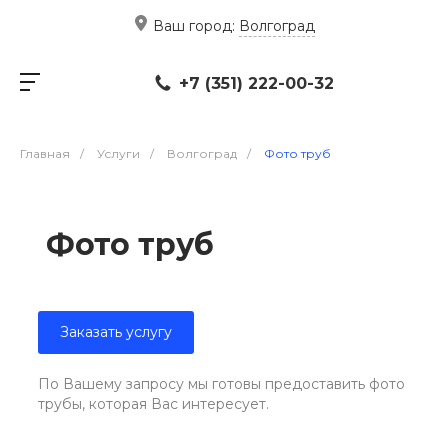
Ваш город:
Волгоград
+7 (351) 222-00-32
Главная
/
Услуги
/
Волгоград
/
Фото труб
Фото труб
Заказать услугу
По Вашему запросу мы готовы предоставить фото
трубы, которая Вас интересует.