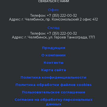
СВЯЗАТЬСЯ С НАМИ
Офис
Телефон:
+7 (351) 222-00-32
Адрес:
г. Челябинск
, пр. Комсомольский 2 офис 412
Склад
Телефон:
+7 (351) 222-00-32
Адрес:
г. Челябинск
, ул. Героев Танкограда, 17П
Продукция
О компании
Контакты
Карта сайта
Политика конфиденциальности
Политика обработки файлов cookies
Пользовательское соглашение
Согласие на обработку персональных
данных