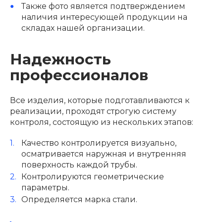
Также фото является подтверждением
наличия интересующей продукции на
складах нашей организации.
Надежность
профессионалов
Все изделия, которые подготавливаются к
реализации, проходят строгую систему
контроля, состоящую из нескольких этапов:
Качество контролируется визуально,
осматривается наружная и внутренняя
поверхность каждой трубы.
Контролируются геометрические
параметры.
Определяется марка стали.