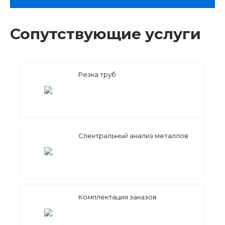
Сопутствующие услуги
Резка труб
Спектральный анализ металлов
Комплектация заказов