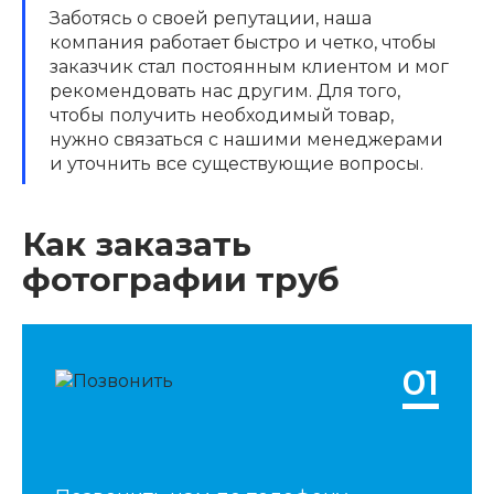
Заботясь о своей репутации, наша
компания работает быстро и четко, чтобы
заказчик стал постоянным клиентом и мог
рекомендовать нас другим. Для того,
чтобы получить необходимый товар,
нужно связаться с нашими менеджерами
и уточнить все существующие вопросы.
Как заказать
фотографии труб
01