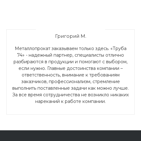
Григорий М.
Металлопрокат заказываем только здесь. «Труба
74» - надежный партнер, специалисты отлично
разбираются в продукции и помогают с выбором,
если нужно. Главные достоинства компании –
ответственность, внимание к требованиям
заказчиков, профессионализм, стремление
выполнить поставленные задачи как можно лучше.
За все время сотрудничества не возникло никаких
нареканий к работе компании.