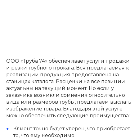
ООО «Труба 74» обеспечивает услуги продажи
и резки трубного проката. Вся предлагаемая к
реализации продукция предоставлена на
станицах каталога. Расценки на все позиции
актуальны на текущий момент. Но если у
заказчика возникли сомнения относительно
вида или размеров трубы, предлагаем выслать
изображение товара. Благодаря этой услуге
можно обеспечить следующие преимущества:
Клиент точно будет уверен, что приобретает
то, что ему необходимо.