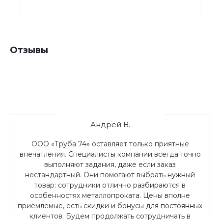
Отзывы
Андрей В.
ООО «Труба 74» оставляет только приятные
впечатления. Специалисты компании всегда точно
выполняют задания, даже если заказ
нестандартный. Они помогают выбрать нужный
товар: сотрудники отлично разбираются в
особенностях металлопроката. Цены вполне
приемлемые, есть скидки и бонусы для постоянных
клиентов. Будем продолжать сотрудничать в