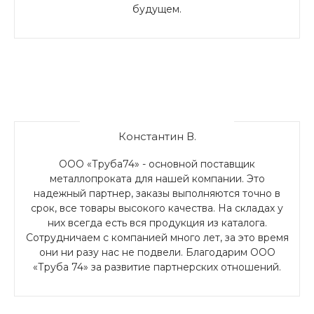
будущем.
Константин В.
ООО «Труба74» - основной поставщик
металлопроката для нашей компании. Это
надежный партнер, заказы выполняются точно в
срок, все товары высокого качества. На складах у
них всегда есть вся продукция из каталога.
Сотрудничаем с компанией много лет, за это время
они ни разу нас не подвели. Благодарим ООО
«Труба 74» за развитие партнерских отношений.