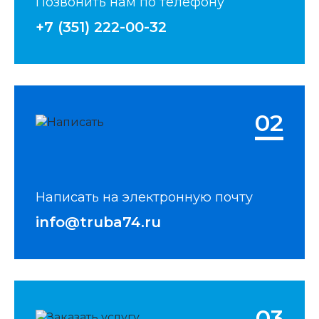
Позвонить нам по телефону
+7 (351) 222-00-32
02
Написать на электронную почту
info@truba74.ru
03