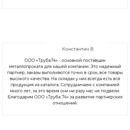
Константин В.
ООО «Труба74» - основной поставщик
металлопроката для нашей компании. Это надежный
партнер, заказы выполняются точно в срок, все товары
высокого качества. На складах у них всегда есть вся
продукция из каталога. Сотрудничаем с компанией
много лет, за это время они ни разу нас не подвели.
Благодарим ООО «Труба 74» за развитие партнерских
отношений.