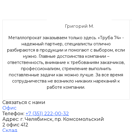
Григорий М.
Металлопрокат заказываем только здесь. «Труба 74» -
надежный партнер, специалисты отлично
разбираются в продукции и помогают с выбором, если
нужно. Главные достоинства компании –
ответственность, внимание к требованиям заказчиков,
профессионализм, стремление выполнить
поставленные задачи как можно лучше. За все время
сотрудничества не возникло никаких нареканий к
работе компании.
Связаться с нами
Офис
Телефон:
+7 (351) 222-00-32
Адрес:
г. Челябинск
, пр. Комсомольский
2 офис 412
Склад