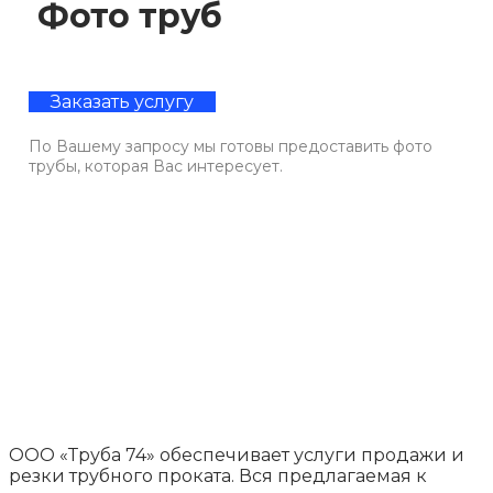
Фото труб
Заказать услугу
По Вашему запросу мы готовы предоставить фото
трубы, которая Вас интересует.
ООО «Труба 74» обеспечивает услуги продажи и
резки трубного проката. Вся предлагаемая к