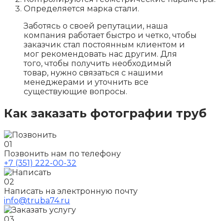
Определяется марка стали.
Заботясь о своей репутации, наша
компания работает быстро и четко, чтобы
заказчик стал постоянным клиентом и
мог рекомендовать нас другим. Для
того, чтобы получить необходимый
товар, нужно связаться с нашими
менеджерами и уточнить все
существующие вопросы.
Как заказать фотографии труб
01
Позвонить нам по телефону
+7 (351) 222-00-32
02
Написать на электронную почту
info@truba74.ru
03