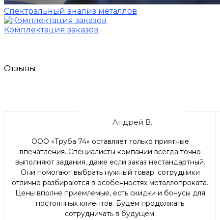
Спектральный анализ металлов
Комплектация заказов
Отзывы
Андрей В.
ООО «Труба 74» оставляет только приятные
впечатления. Специалисты компании всегда точно
выполняют задания, даже если заказ нестандартный.
Они помогают выбрать нужный товар: сотрудники
отлично разбираются в особенностях металлопроката.
Цены вполне приемлемые, есть скидки и бонусы для
постоянных клиентов. Будем продолжать
сотрудничать в будущем.