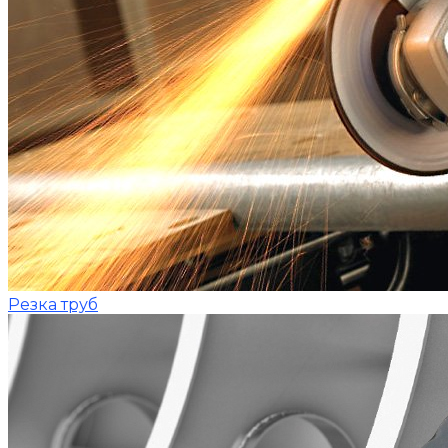
Резка труб