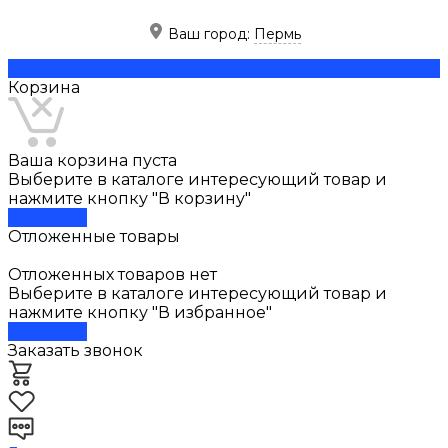
Ваш город:
Пермь
Скачать прайс
Корзина
Ваша корзина пуста
Выберите в каталоге интересующий товар и
нажмите кнопку "В корзину"
В каталог
Отложенные товары
Отложенных товаров нет
Выберите в каталоге интересующий товар и
нажмите кнопку "В избранное"
В каталог
Заказать звонок