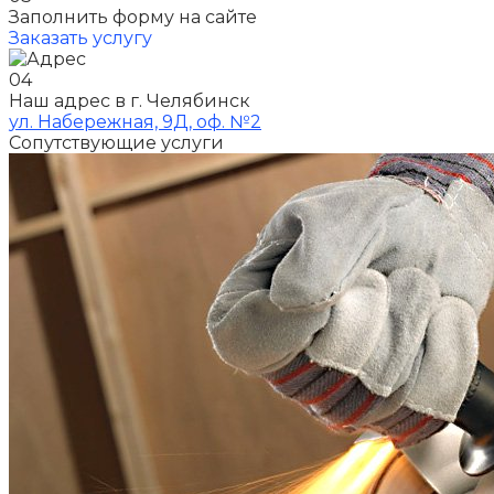
Заполнить форму на сайте
Заказать услугу
04
Наш адрес в г. Челябинск
ул. Набережная, 9Д, оф. №2
Сопутствующие услуги