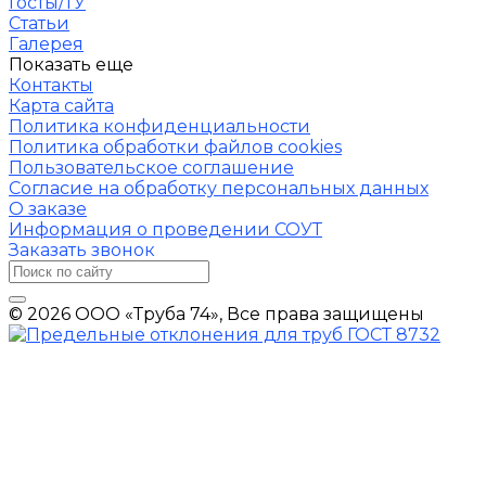
Госты/ТУ
Статьи
Галерея
Показать еще
Контакты
Карта сайта
Политика конфиденциальности
Политика обработки файлов cookies
Пользовательское соглашение
Согласие на обработку персональных данных
О заказе
Информация о проведении СОУТ
Заказать звонок
© 2026 ООО «Труба 74», Все права защищены