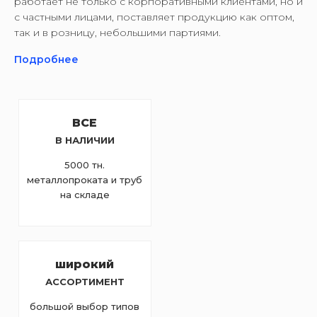
работает не только с корпоративными клиентами, но и
с частными лицами, поставляет продукцию как оптом,
так и в розницу, небольшими партиями.
Подробнее
ВСЕ
В НАЛИЧИИ
5000 тн.
металлопроката и труб
на складе
широкий
АССОРТИМЕНТ
большой выбор типов