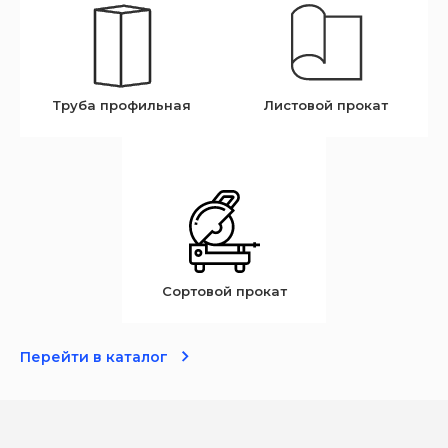
Труба профильная
Листовой прокат
Сортовой прокат
Перейти в каталог