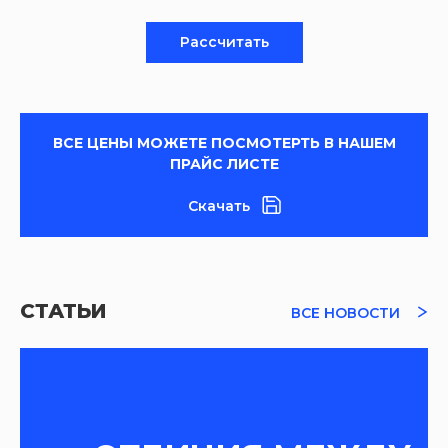
Рассчитать
ВСЕ ЦЕНЫ МОЖЕТЕ ПОСМОТЕРТЬ В НАШЕМ
ПРАЙС ЛИСТЕ
Скачать
СТАТЬИ
ВСЕ НОВОСТИ