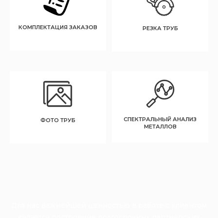
КОМПЛЕКТАЦИЯ ЗАКАЗОВ
РЕЗКА ТРУБ
СПЕКТРАЛЬНЫЙ АНАЛИЗ
ФОТО ТРУБ
МЕТАЛЛОВ
Для нас важнейшей ценностью в работе с клиентом
является построение долгосрочных партнерских