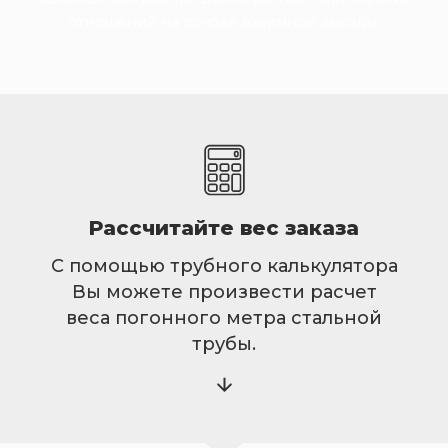
отношений на основе взаимной выгоды.
Рассчитайте вес заказа
С помощью трубного калькулятора
Вы можете произвести расчет
веса погонного метра стальной
трубы.