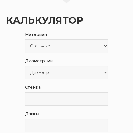
КАЛЬКУЛЯТОР
Материал
Диаметр, мм
Стенка
Длина