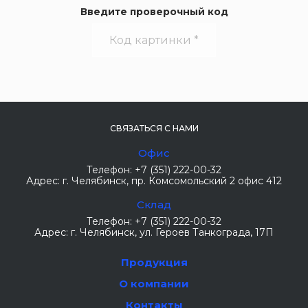
Введите проверочный код
СВЯЗАТЬСЯ С НАМИ
Офис
Телефон:
+7 (351) 222-00-32
Адрес:
г. Челябинск
, пр. Комсомольский 2 офис 412
Склад
Телефон:
+7 (351) 222-00-32
Адрес:
г. Челябинск
, ул. Героев Танкограда, 17П
Продукция
О компании
Контакты