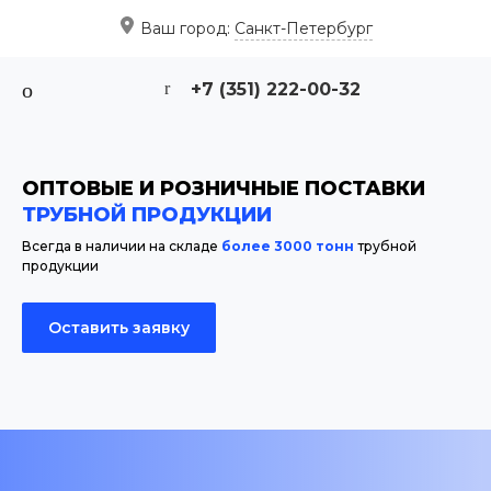
Ваш город:
Санкт-Петербург
+7 (351) 222-00-32
ОПТОВЫЕ И РОЗНИЧНЫЕ ПОСТАВКИ
ТРУБНОЙ ПРОДУКЦИИ
Всегда в наличии на складе
более 3000 тонн
трубной
продукции
Оставить заявку