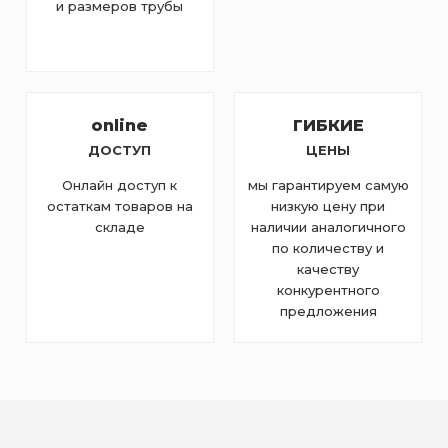
и размеров трубы
online
ГИБКИЕ
ДОСТУП
ЦЕНЫ
Онлайн доступ к
мы гарантируем самую
остаткам товаров на
низкую цену при
складе
наличии аналогичного
по количеству и
качеству
конкурентного
предложения