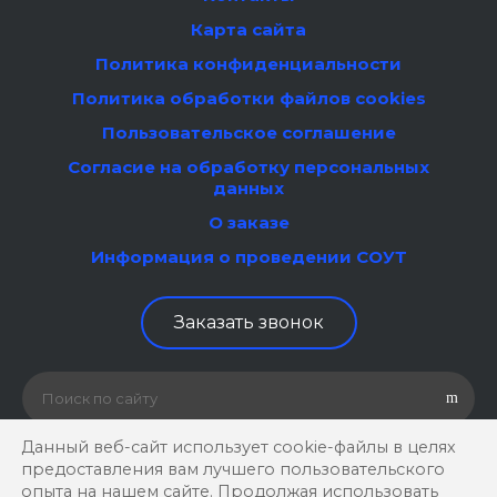
Карта сайта
Политика конфиденциальности
Политика обработки файлов cookies
Пользовательское соглашение
Согласие на обработку персональных
данных
О заказе
Информация о проведении СОУТ
Заказать звонок
Данный веб-сайт использует cookie-файлы в целях
предоставления вам лучшего пользовательского
опыта на нашем сайте. Продолжая использовать