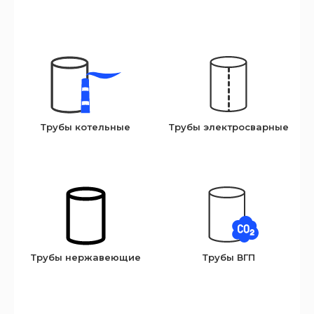
Трубы котельные
Трубы электросварные
Трубы нержавеющие
Трубы ВГП