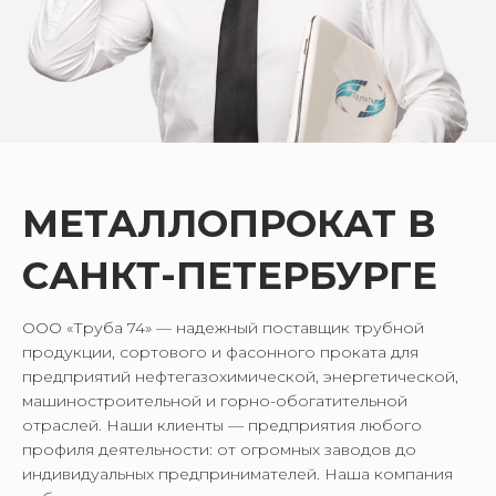
МЕТАЛЛОПРОКАТ В
САНКТ-ПЕТЕРБУРГЕ
ООО «Труба 74» — надежный поставщик трубной
продукции, сортового и фасонного проката для
предприятий нефтегазохимической, энергетической,
машиностроительной и горно-обогатительной
отраслей. Наши клиенты — предприятия любого
профиля деятельности: от огромных заводов до
индивидуальных предпринимателей. Наша компания