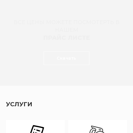
ВСЕ ЦЕНЫ МОЖЕТЕ ПОСМОТЕРТЬ В
НАШЕМ
ПРАЙС ЛИСТЕ
Скачать
УСЛУГИ