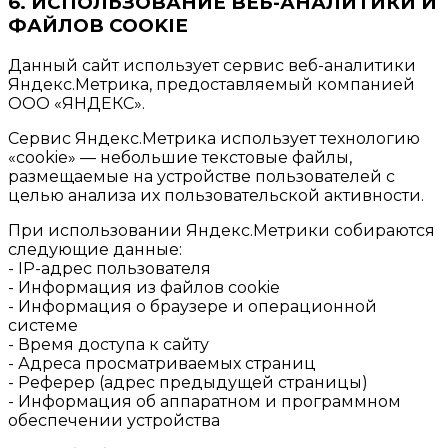
6. ИСПОЛЬЗОВАНИЕ ВЕБ-АНАЛИТИКИ И
ФАЙЛОВ COOKIE
Данный сайт использует сервис веб-аналитики
Яндекс.Метрика, предоставляемый компанией
ООО «ЯНДЕКС».
Сервис Яндекс.Метрика использует технологию
«cookie» — небольшие текстовые файлы,
размещаемые на устройстве пользователей с
целью анализа их пользовательской активности.
При использовании Яндекс.Метрики собираются
следующие данные:
- IP-адрес пользователя
- Информация из файлов cookie
- Информация о браузере и операционной
системе
- Время доступа к сайту
- Адреса просматриваемых страниц
- Реферер (адрес предыдущей страницы)
- Информация об аппаратном и программном
обеспечении устройства