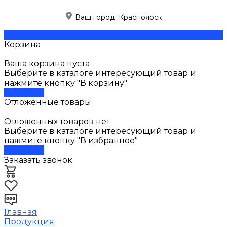
Ваш город:
Красноярск
Скачать прайс
Корзина
Ваша корзина пуста
Выберите в каталоге интересующий товар и
нажмите кнопку "В корзину"
В каталог
Отложенные товары
Отложенных товаров нет
Выберите в каталоге интересующий товар и
нажмите кнопку "В избранное"
В каталог
Заказать звонок
Главная
Продукция