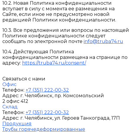
10.2. Новая Политика конфиденциальности
вступает в силу с момента ее размещения на
Сайте, если иное не предусмотрено новой
редакцией Политики конфиденциальности.
10.3. Все предложения или вопросы по настоящей
Политике конфиденциальности следует
сообщать по электронной почте
info@truba74.ru
10.4. Действующая Политика
конфиденциальности размещена на странице по
адресу:
https://truba74.ru/consent/
Связаться с нами
Офис
Телефон:
+7 (351) 222-00-32
Адрес:
г. Челябинск
, пр. Комсомольский
2 офис 412
Склад
Телефон:
+7 (351) 222-00-32
Адрес:
г. Челябинск
, ул. Героев Танкограда, 17П
Продукция
Трубы горячедеформированные