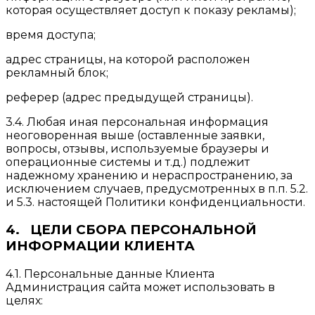
которая осуществляет доступ к показу рекламы);
время доступа;
адрес страницы, на которой расположен
рекламный блок;
реферер (адрес предыдущей страницы).
3.4. Любая иная персональная информация
неоговоренная выше (оставленные заявки,
вопросы, отзывы, используемые браузеры и
операционные системы и т.д.) подлежит
надежному хранению и нераспространению, за
исключением случаев, предусмотренных в п.п. 5.2.
и 5.3. настоящей Политики конфиденциальности.
4. ЦЕЛИ СБОРА ПЕРСОНАЛЬНОЙ
ИНФОРМАЦИИ КЛИЕНТА
4.1. Персональные данные Клиента
Администрация сайта может использовать в
целях: