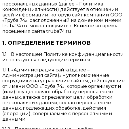
персональных данных (далее – Политика
конфиденциальности) действует в отношении
всей информации, которую сайт компании ООО
«Труба 74», расположенный на доменном имени
truba74.ru, может получить о Клиенте во время
посещения сайта truba74.ru
1. ОПРЕДЕЛЕНИЕ ТЕРМИНОВ
1.1. В настоящей Политике конфиденциальности
используются следующие термины:
1.1.1. «Администрация сайта (далее –
Администрация сайта)» – уполномоченные
сотрудники на управление сайтом, действующие
от имени ООО «Труба 74», которые организуют и
(или) осуществляют обработку персональных
данных, а также определяют цели обработки
персональных данных, состав персональных
данных, подлежащих обработке, действия
(операции), совершаемые с персональными
данными.