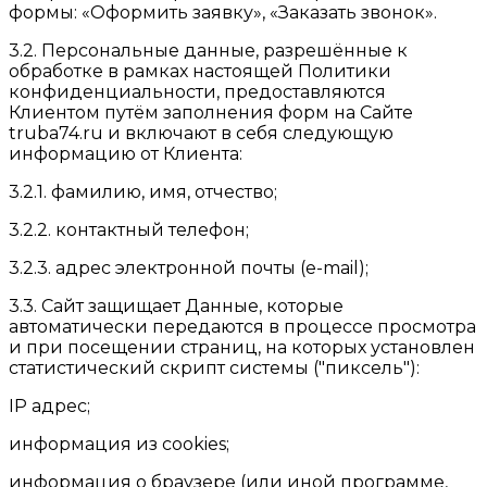
формы: «Оформить заявку», «Заказать звонок».
3.2. Персональные данные, разрешённые к
обработке в рамках настоящей Политики
конфиденциальности, предоставляются
Клиентом путём заполнения форм на Сайте
truba74.ru и включают в себя следующую
информацию от Клиента:
3.2.1. фамилию, имя, отчество;
3.2.2. контактный телефон;
3.2.3. адрес электронной почты (e-mail);
3.3. Сайт защищает Данные, которые
автоматически передаются в процессе просмотра
и при посещении страниц, на которых установлен
статистический скрипт системы ("пиксель"):
IP адрес;
информация из cookies;
информация о браузере (или иной программе,