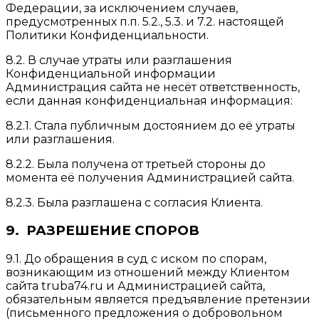
Федерации, за исключением случаев,
предусмотренных п.п. 5.2., 5.3. и 7.2. настоящей
Политики Конфиденциальности.
8.2. В случае утраты или разглашения
Конфиденциальной информации
Администрация сайта не несёт ответственность,
если данная конфиденциальная информация:
8.2.1. Стала публичным достоянием до её утраты
или разглашения.
8.2.2. Была получена от третьей стороны до
момента её получения Администрацией сайта.
8.2.3. Была разглашена с согласия Клиента.
9. РАЗРЕШЕНИЕ СПОРОВ
9.1. До обращения в суд с иском по спорам,
возникающим из отношений между Клиентом
сайта truba74.ru и Администрацией сайта,
обязательным является предъявление претензии
(письменного предложения о добровольном