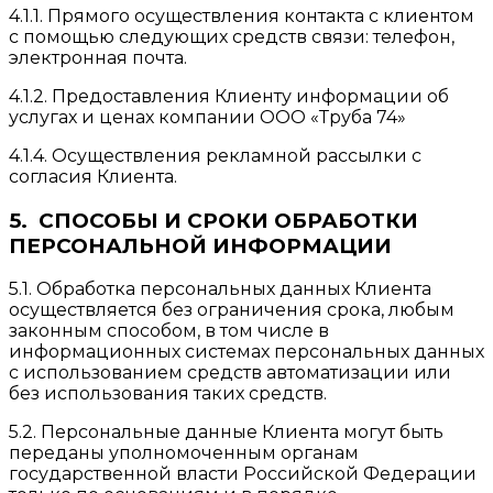
4.1.1. Прямого осуществления контакта с клиентом
с помощью следующих средств связи: телефон,
электронная почта.
4.1.2. Предоставления Клиенту информации об
услугах и ценах компании ООО «Труба 74»
4.1.4. Осуществления рекламной рассылки с
согласия Клиента.
5. СПОСОБЫ И СРОКИ ОБРАБОТКИ
ПЕРСОНАЛЬНОЙ ИНФОРМАЦИИ
5.1. Обработка персональных данных Клиента
осуществляется без ограничения срока, любым
законным способом, в том числе в
информационных системах персональных данных
с использованием средств автоматизации или
без использования таких средств.
5.2. Персональные данные Клиента могут быть
переданы уполномоченным органам
государственной власти Российской Федерации