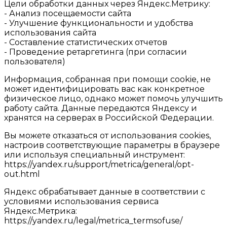
Цели обработки данных через Яндекс.Метрику:
- Анализ посещаемости сайта
- Улучшение функциональности и удобства
использования сайта
- Составление статистических отчетов
- Проведение ретаргетинга (при согласии
пользователя)
Информация, собранная при помощи cookie, не
может идентифицировать вас как конкретное
физическое лицо, однако может помочь улучшить
работу сайта. Данные передаются Яндексу и
хранятся на серверах в Российской Федерации.
Вы можете отказаться от использования cookies,
настроив соответствующие параметры в браузере
или используя специальный инструмент:
https://yandex.ru/support/metrica/general/opt-
out.html
Яндекс обрабатывает данные в соответствии с
условиями использования сервиса
Яндекс.Метрика:
https://yandex.ru/legal/metrica_termsofuse/