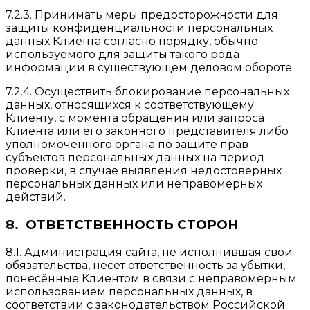
7.2.3. Принимать меры предосторожности для
защиты конфиденциальности персональных
данных Клиента согласно порядку, обычно
используемого для защиты такого рода
информации в существующем деловом обороте.
7.2.4. Осуществить блокирование персональных
данных, относящихся к соответствующему
Клиенту, с момента обращения или запроса
Клиента или его законного представителя либо
уполномоченного органа по защите прав
субъектов персональных данных на период
проверки, в случае выявления недостоверных
персональных данных или неправомерных
действий.
8. ОТВЕТСТВЕННОСТЬ СТОРОН
8.1. Администрация сайта, не исполнившая свои
обязательства, несёт ответственность за убытки,
понесённые Клиентом в связи с неправомерным
использованием персональных данных, в
соответствии с законодательством Российской