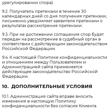
урегулировании спора).
9.2. Получатель претензии в течение 30
календарных дней со дня получения претензии,
письменно уведомляет заявителя претензии о
результатах рассмотрения претензии.
9.3. При не достижении соглашения спор будет
передан на рассмотрение в судебный орган в
соответствии с действующим законодательством
Российской Федерации.
9.4. К настоящей Политике конфиденциальности
и отношениям между Пользователем и
Администрацией сайта применяется
действующее законодательство Российской
Федерации.
10. ДОПОЛНИТЕЛЬНЫЕ УСЛОВИЯ
10.1. Администрация сайта вправе вносить
изменения в настоящую Политику
конфиденциальности без согласия Клиента.