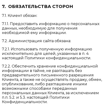
7. ОБЯЗАТЕЛЬСТВА СТОРОН
7.1. Клиент обязан:
7.1.1. Предоставить информацию о персональных
данных, необходимую для получения
необходимой ему информации.
7.2. Администрация сайта обязана:
7.2.1. Использовать полученную информацию
исключительно для целей, указанных в п. 4
настоящей Политики конфиденциальности.
7.2.2. Обеспечить хранение конфиденциальной
информации в тайне, не разглашать без
предварительного письменного разрешения
Клиента, а также не осуществлять продажу, обмен,
опубликование, либо разглашение иными
возможными способами переданных
персональных данных Клиента, за исключением
п.п. 5.2. и 5.3. настоящей Политики
Конфиденциальности.