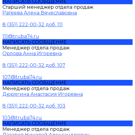
НАПИСАТЬ СООБЩЕНИЕ
Старший менеджер отдела продаж
Ратеева Алёна Вячеславовна
8 (351) 222-00-32 доб. 111
111@truba74.ru
НАПИСАТЬ СООБЩЕНИЕ
Менеджер отдела продаж
Орлова Анна Игоревна
8 (351) 222-00-32 доб. 107
107@truba74.ru
НАПИСАТЬ СООБЩЕНИЕ
Менеджер отдела продаж
Дюрягина Анастасия Игоревна
8 (351) 222-00-32 доб. 103
103@truba74.ru
НАПИСАТЬ СООБЩЕНИЕ
Менеджер отдела продаж
Лазарев Николай Александрович