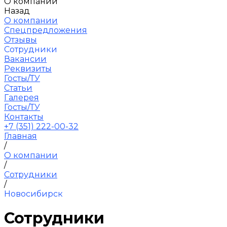
О компании
Назад
О компании
Спецпредложения
Отзывы
Сотрудники
Вакансии
Реквизиты
Госты/ТУ
Статьи
Галерея
Госты/ТУ
Контакты
+7 (351) 222-00-32
Главная
/
О компании
/
Сотрудники
/
Новосибирск
Сотрудники