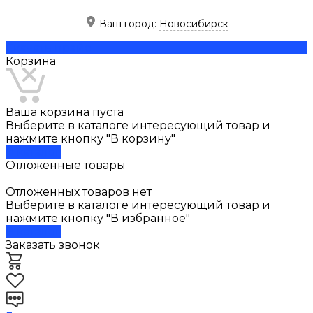
Ваш город:
Новосибирск
Скачать прайс
Корзина
Ваша корзина пуста
Выберите в каталоге интересующий товар и
нажмите кнопку "В корзину"
В каталог
Отложенные товары
Отложенных товаров нет
Выберите в каталоге интересующий товар и
нажмите кнопку "В избранное"
В каталог
Заказать звонок