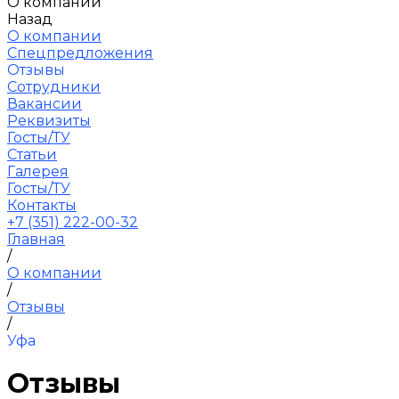
О компании
Назад
О компании
Спецпредложения
Отзывы
Сотрудники
Вакансии
Реквизиты
Госты/ТУ
Статьи
Галерея
Госты/ТУ
Контакты
+7 (351) 222-00-32
Главная
/
О компании
/
Отзывы
/
Уфа
Отзывы