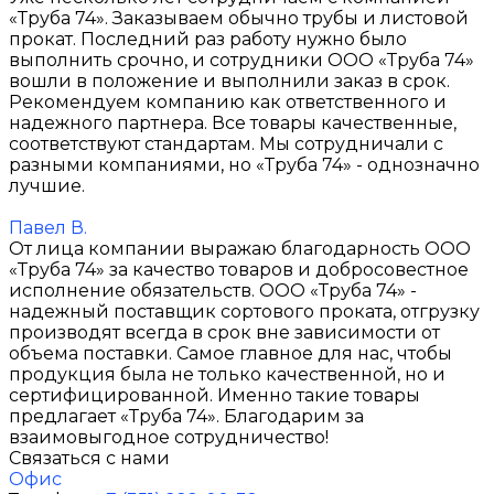
«Труба 74». Заказываем обычно трубы и листовой
прокат. Последний раз работу нужно было
выполнить срочно, и сотрудники ООО «Труба 74»
вошли в положение и выполнили заказ в срок.
Рекомендуем компанию как ответственного и
надежного партнера. Все товары качественные,
соответствуют стандартам. Мы сотрудничали с
разными компаниями, но «Труба 74» - однозначно
лучшие.
Павел В.
От лица компании выражаю благодарность ООО
«Труба 74» за качество товаров и добросовестное
исполнение обязательств. ООО «Труба 74» -
надежный поставщик сортового проката, отгрузку
производят всегда в срок вне зависимости от
объема поставки. Самое главное для нас, чтобы
продукция была не только качественной, но и
сертифицированной. Именно такие товары
предлагает «Труба 74». Благодарим за
взаимовыгодное сотрудничество!
Связаться с нами
Офис