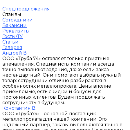
Спецпредложения
Отзывы
Сотрудники
Вакансии
Реквизиты
Госты/ТУ
Статьи
Галерея
Андрей В.
ООО «Труба 74» оставляет только приятные
впечатления. Специалисты компании всегда
точно выполняют задания, даже если заказ
нестандартный. Они помогают выбрать нужный
товар: сотрудники отлично разбираются в
особенностях металлопроката. Цены вполне
приемлемые, есть скидки и бонусы для
постоянных клиентов. Будем продолжать
сотрудничать в будущем.
Константин В.
ООО «Труба74» - основной поставщик
металлопроката для нашей компании. Это
надежный партнер, заказы выполняются точно в