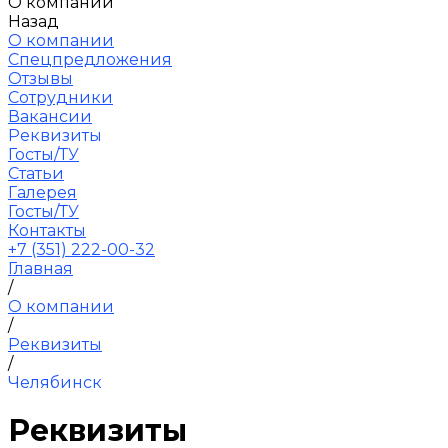
О компании
Назад
О компании
Спецпредложения
Отзывы
Сотрудники
Вакансии
Реквизиты
Госты/ТУ
Статьи
Галерея
Госты/ТУ
Контакты
+7 (351) 222-00-32
Главная
/
О компании
/
Реквизиты
/
Челябинск
Реквизиты