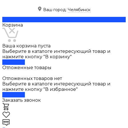
Ваш город:
Челябинск
Скачать прайс
Корзина
Ваша корзина пуста
Выберите в каталоге интересующий товар и
нажмите кнопку "В корзину"
В каталог
Отложенные товары
Отложенных товаров нет
Выберите в каталоге интересующий товар и
нажмите кнопку "В избранное"
В каталог
Заказать звонок