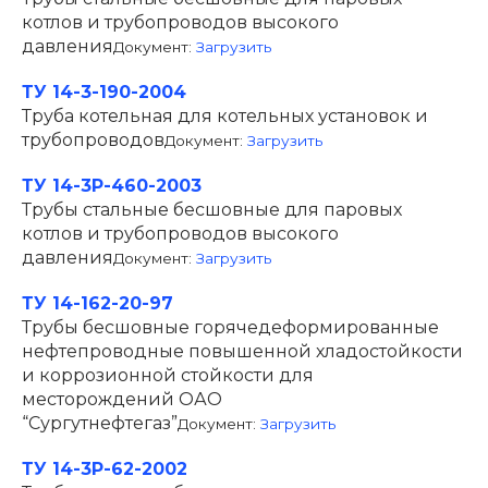
котлов и трубопроводов высокого
давления
Документ:
Загрузить
ТУ 14-3-190-2004
Труба котельная для котельных установок и
трубопроводов
Документ:
Загрузить
ТУ 14-3Р-460-2003
Трубы стальные бесшовные для паровых
котлов и трубопроводов высокого
давления
Документ:
Загрузить
ТУ 14-162-20-97
Трубы бесшовные горячедеформированные
нефтепроводные повышенной хладостойкости
и коррозионной стойкости для
месторождений ОАО
“Сургутнефтегаз”
Документ:
Загрузить
ТУ 14-3Р-62-2002