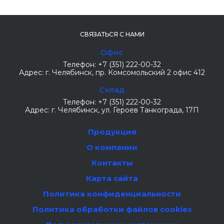
СВЯЗАТЬСЯ С НАМИ
Офис
Телефон:
+7 (351) 222-00-32
Адрес:
г. Челябинск
, пр. Комсомольский 2 офис 412
Склад
Телефон:
+7 (351) 222-00-32
Адрес:
г. Челябинск
, ул. Героев Танкограда, 17П
Продукция
О компании
Контакты
Карта сайта
Политика конфиденциальности
Политика обработки файлов cookies