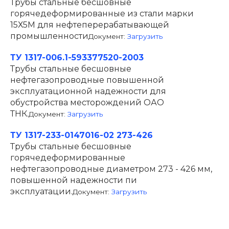
Трубы стальные бесшовные
горячедеформированные из стали марки
15Х5М для нефтеперерабатывающей
промышленности
Документ:
Загрузить
ТУ 1317-006.1-593377520-2003
Трубы стальные бесшовные
нефтегазопроводные повышенной
эксплуатационной надежности для
обустройства месторождений ОАО
ТНК.
Документ:
Загрузить
ТУ 1317-233-0147016-02 273-426
Трубы стальные бесшовные
горячедеформированные
нефтегазопроводные диаметром 273 - 426 мм,
повышенной надежности пи
эксплуатации.
Документ:
Загрузить