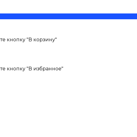
е кнопку "В корзину"
те кнопку "В избранное"