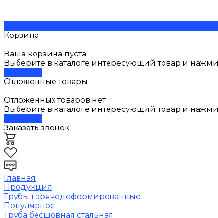
Скачать прайс
Корзина
Ваша корзина пуста
Выберите в каталоге интересующий товар и нажмит
В каталог
Отложенные товары
Отложенных товаров нет
Выберите в каталоге интересующий товар и нажми
В каталог
Заказать звонок
Главная
Продукция
Трубы горячедеформированные
Популярное
Труба бесшовная стальная