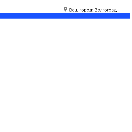
Ваш город:
Волгоград