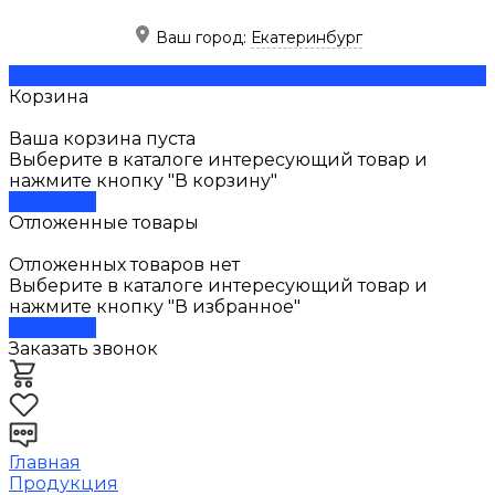
Ваш город:
Екатеринбург
Скачать прайс
Корзина
Ваша корзина пуста
Выберите в каталоге интересующий товар и
нажмите кнопку "В корзину"
В каталог
Отложенные товары
Отложенных товаров нет
Выберите в каталоге интересующий товар и
нажмите кнопку "В избранное"
В каталог
Заказать звонок
Главная
Продукция