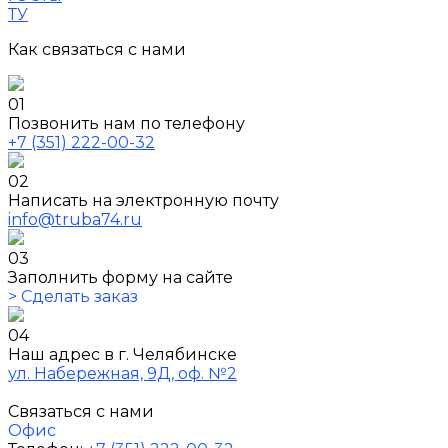
ТУ
Как связаться с нами
01
Позвонить нам по телефону
+7 (351) 222-00-32
02
Написать на электронную почту
info@truba74.ru
03
Заполнить форму на сайте
> Сделать заказ
04
Наш адрес в г. Челябинске
ул. Набережная, 9Д, оф. №2
Связаться с нами
Офис