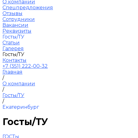
О компании
Спецпредложения
Отзывы
Сотрудники
Вакансии
Реквизиты
Госты/ТУ
Статьи
Галерея
Госты/ТУ
Контакты
+7 (351) 222-00-32
Главная
/
О компании
/
Госты/ТУ
/
Екатеринбург
Госты/ТУ
ГОСТы