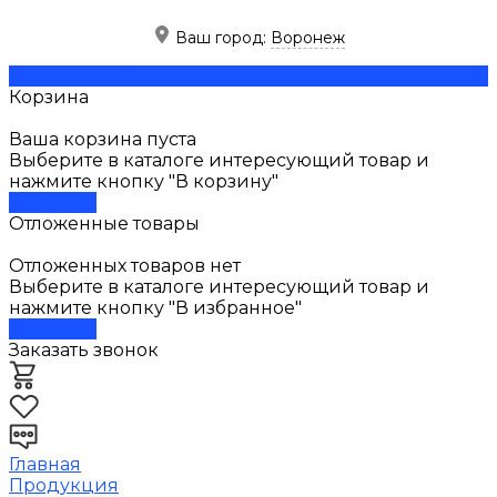
Ваш город:
Воронеж
Скачать прайс
Корзина
Ваша корзина пуста
Выберите в каталоге интересующий товар и
нажмите кнопку "В корзину"
В каталог
Отложенные товары
Отложенных товаров нет
Выберите в каталоге интересующий товар и
нажмите кнопку "В избранное"
В каталог
Заказать звонок
Главная
Продукция