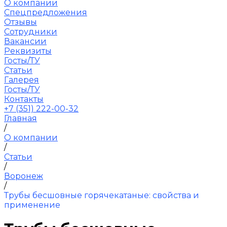
О компании
Спецпредложения
Отзывы
Сотрудники
Вакансии
Реквизиты
Госты/ТУ
Статьи
Галерея
Госты/ТУ
Контакты
+7 (351) 222-00-32
Главная
/
О компании
/
Статьи
/
Воронеж
/
Трубы бесшовные горячекатаные: свойства и
применение