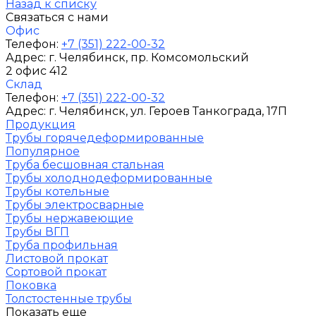
Назад к списку
Связаться с нами
Офис
Телефон:
+7 (351) 222-00-32
Адрес:
г. Челябинск
, пр. Комсомольский
2 офис 412
Склад
Телефон:
+7 (351) 222-00-32
Адрес:
г. Челябинск
, ул. Героев Танкограда, 17П
Продукция
Трубы горячедеформированные
Популярное
Труба бесшовная стальная
Трубы холоднодеформированные
Трубы котельные
Трубы электросварные
Трубы нержавеющие
Трубы ВГП
Труба профильная
Листовой прокат
Сортовой прокат
Поковка
Толстостенные трубы
Показать еще