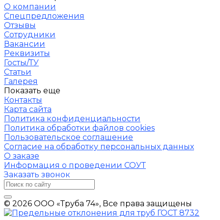
О компании
Спецпредложения
Отзывы
Сотрудники
Вакансии
Реквизиты
Госты/ТУ
Статьи
Галерея
Показать еще
Контакты
Карта сайта
Политика конфиденциальности
Политика обработки файлов cookies
Пользовательское соглашение
Согласие на обработку персональных данных
О заказе
Информация о проведении СОУТ
Заказать звонок
© 2026 ООО «Труба 74», Все права защищены