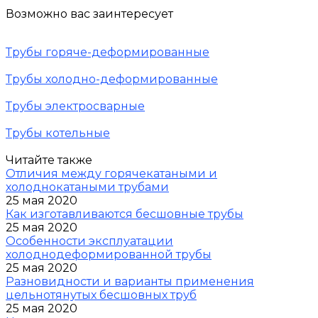
Возможно вас заинтересует
Трубы горяче-деформированные
Трубы холодно-деформированные
Трубы электросварные
Трубы котельные
Читайте также
Отличия между горячекатаными и
холоднокатаными трубами
25 мая 2020
Как изготавливаются бесшовные трубы
25 мая 2020
Особенности эксплуатации
холоднодеформированной трубы
25 мая 2020
Разновидности и варианты применения
цельнотянутых бесшовных труб
25 мая 2020