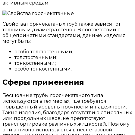
активным средам.
Свойства горячекатаных труб также зависят от
толщины и диаметра стенок. В соответствии с
общепринятыми стандартами, данные изделия
могут быть:
особо толстостенными;
толстостенными;
тонкостенными;
особо тонкостенными.
Сферы применения
Бесшовные трубы горячекатаного типа
используются в тех местах, где требуется
повышенный уровень прочности и надежности.
Такие изделия, благодаря отсутствию спиральных
или продольных швов, не препятствуют
транспортировке различных жидкостей. Поэтому
они активно используются в нефтегазовой