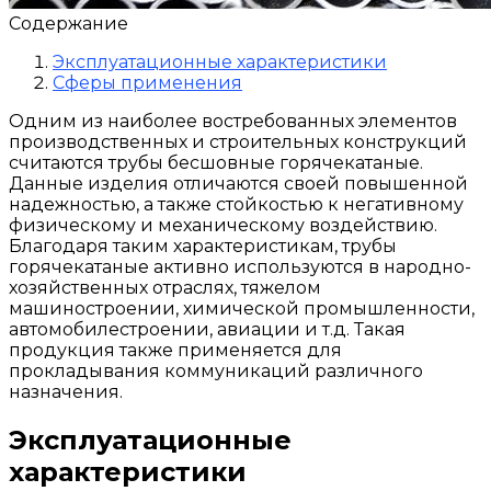
Содержание
Эксплуатационные характеристики
Сферы применения
Одним из наиболее востребованных элементов
производственных и строительных конструкций
считаются трубы бесшовные горячекатаные.
Данные изделия отличаются своей повышенной
надежностью, а также стойкостью к негативному
физическому и механическому воздействию.
Благодаря таким характеристикам, трубы
горячекатаные активно используются в народно-
хозяйственных отраслях, тяжелом
машиностроении, химической промышленности,
автомобилестроении, авиации и т.д. Такая
продукция также применяется для
прокладывания коммуникаций различного
назначения.
Эксплуатационные
характеристики