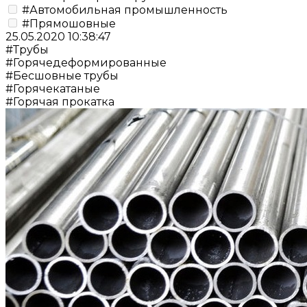
#Автомобильная промышленность
#Прямошовные
25.05.2020 10:38:47
#Трубы
#Горячедеформированные
#Бесшовные трубы
#Горячекатаные
#Горячая прокатка