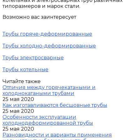
котельных и электросварных труб различных
типоразмеров и марок стали.
Возможно вас заинтересует
Трубы горяче-деформированные
Трубы холодно-деформированные
Трубы электросварные
Трубы котельные
Читайте также
Отличия между горячекатаными и
холоднокатаными трубами
25 мая 2020
Как изготавливаются бесшовные трубы
25 мая 2020
Особенности эксплуатации
холоднодеформированной трубы
25 мая 2020
Разновидности и варианты применения