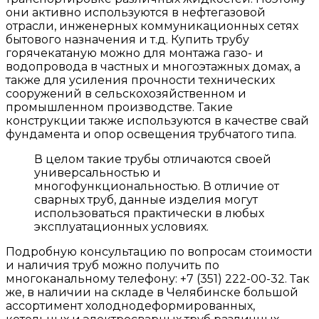
они активно используются в нефтегазовой
отрасли, инженерных коммуникационных сетях
бытового назначения и т.д. Купить трубу
горячекатаную можно для монтажа газо- и
водопровода в частных и многоэтажных домах, а
также для усиления прочности технических
сооружений в сельскохозяйственном и
промышленном производстве. Такие
конструкции также используются в качестве свай
фундамента и опор освещения трубчатого типа.
В целом такие трубы отличаются своей
универсальностью и
многофункциональностью. В отличие от
сварных труб, данные изделия могут
использоваться практически в любых
эксплуатационных условиях.
Подробную консультацию по вопросам стоимости
и наличия труб можно получить по
многоканальному телефону: +7 (351) 222-00-32. Так
же, в наличии на складе в Челябинске большой
ассортимент холоднодеформированных,