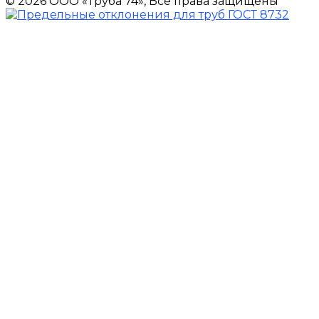
© 2026 ООО «Труба 74», Все права защищены