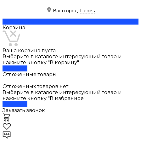
Ваш город:
Пермь
Скачать прайс
Корзина
Ваша корзина пуста
Выберите в каталоге интересующий товар и
нажмите кнопку "В корзину"
В каталог
Отложенные товары
Отложенных товаров нет
Выберите в каталоге интересующий товар и
нажмите кнопку "В избранное"
В каталог
Заказать звонок