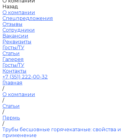
О компании
Назад
О компании
Спецпредложения
Отзывы
Сотрудники
Вакансии
Реквизиты
Госты/ТУ
Статьи
Галерея
Госты/ТУ
Контакты
+7 (351) 222-00-32
Главная
/
О компании
/
Статьи
/
Пермь
/
Трубы бесшовные горячекатаные: свойства и
применение