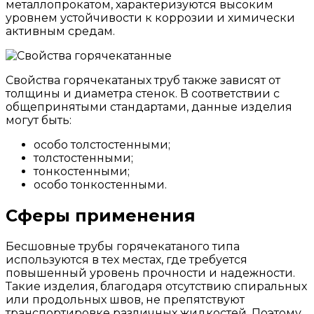
металлопрокатом, характеризуются высоким
уровнем устойчивости к коррозии и химически
активным средам.
Свойства горячекатаных труб также зависят от
толщины и диаметра стенок. В соответствии с
общепринятыми стандартами, данные изделия
могут быть:
особо толстостенными;
толстостенными;
тонкостенными;
особо тонкостенными.
Сферы применения
Бесшовные трубы горячекатаного типа
используются в тех местах, где требуется
повышенный уровень прочности и надежности.
Такие изделия, благодаря отсутствию спиральных
или продольных швов, не препятствуют
транспортировке различных жидкостей. Поэтому