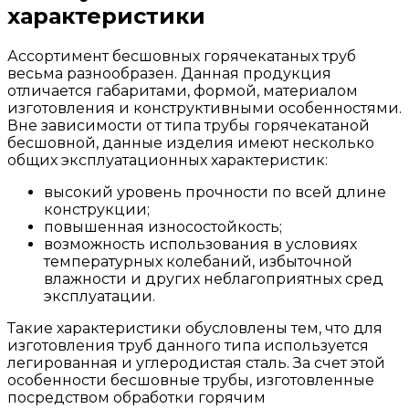
характеристики
Ассортимент бесшовных горячекатаных труб
весьма разнообразен. Данная продукция
отличается габаритами, формой, материалом
изготовления и конструктивными особенностями.
Вне зависимости от типа трубы горячекатаной
бесшовной, данные изделия имеют несколько
общих эксплуатационных характеристик:
высокий уровень прочности по всей длине
конструкции;
повышенная износостойкость;
возможность использования в условиях
температурных колебаний, избыточной
влажности и других неблагоприятных сред
эксплуатации.
Такие характеристики обусловлены тем, что для
изготовления труб данного типа используется
легированная и углеродистая сталь. За счет этой
особенности бесшовные трубы, изготовленные
посредством обработки горячим