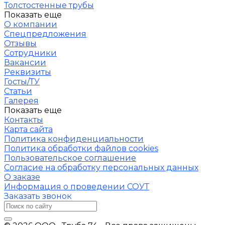
Толстостенные трубы
Показать еще
О компании
Спецпредложения
Отзывы
Сотрудники
Вакансии
Реквизиты
Госты/ТУ
Статьи
Галерея
Показать еще
Контакты
Карта сайта
Политика конфиденциальности
Политика обработки файлов cookies
Пользовательское соглашение
Согласие на обработку персональных данных
О заказе
Информация о проведении СОУТ
Заказать звонок