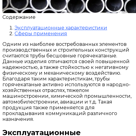
Содержание
Эксплуатационные характеристики
Сферы применения
Одним из наиболее востребованных элементов
производственных и строительных конструкций
считаются трубы бесшовные горячекатаные.
Данные изделия отличаются своей повышенной
надежностью, а также стойкостью к негативному
физическому и механическому воздействию.
Благодаря таким характеристикам, трубы
горячекатаные активно используются в народно-
хозяйственных отраслях, тяжелом
машиностроении, химической промышленности,
автомобилестроении, авиации и т.д. Такая
продукция также применяется для
прокладывания коммуникаций различного
назначения.
Эксплуатационные