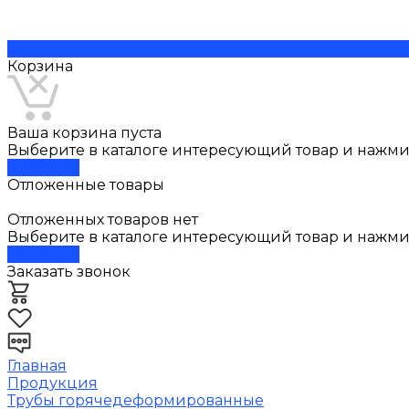
Скачать прайс
Корзина
Ваша корзина пуста
Выберите в каталоге интересующий товар и нажмит
В каталог
Отложенные товары
Отложенных товаров нет
Выберите в каталоге интересующий товар и нажми
В каталог
Заказать звонок
Главная
Продукция
Трубы горячедеформированные