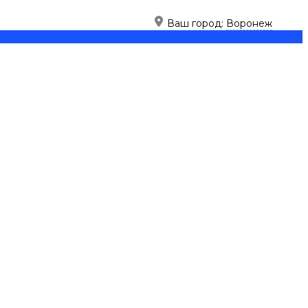
Ваш город:
Воронеж