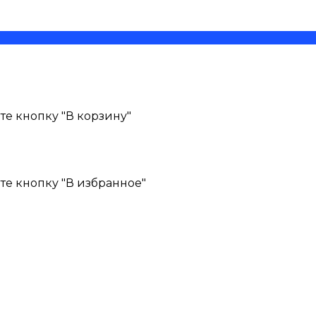
е кнопку "В корзину"
те кнопку "В избранное"