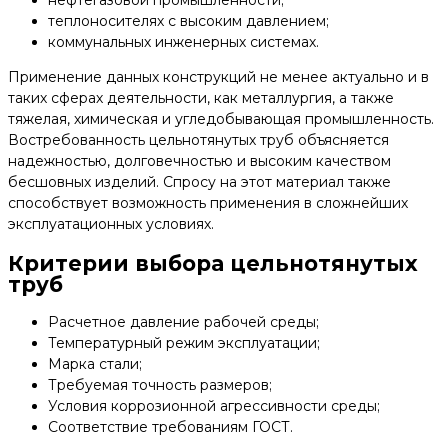
нефтегазовой промышленности;
теплоносителях с высоким давлением;
коммунальных инженерных системах.
Применение данных конструкций не менее актуально и в
таких сферах деятельности, как металлургия, а также
тяжелая, химическая и угледобывающая промышленность.
Востребованность цельнотянутых труб объясняется
надежностью, долговечностью и высоким качеством
бесшовных изделий. Спросу на этот материал также
способствует возможность применения в сложнейших
эксплуатационных условиях.
Критерии выбора цельнотянутых
труб
Расчетное давление рабочей среды;
Температурный режим эксплуатации;
Марка стали;
Требуемая точность размеров;
Условия коррозионной агрессивности среды;
Соответствие требованиям ГОСТ.