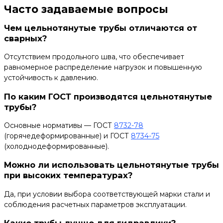
Часто задаваемые вопросы
Чем цельнотянутые трубы отличаются от
сварных?
Отсутствием продольного шва, что обеспечивает
равномерное распределение нагрузок и повышенную
устойчивость к давлению.
По каким ГОСТ производятся цельнотянутые
трубы?
Основные нормативы — ГОСТ
8732-78
(горячедеформированные) и ГОСТ
8734-75
(холоднодеформированные).
Можно ли использовать цельнотянутые трубы
при высоких температурах?
Да, при условии выбора соответствующей марки стали и
соблюдения расчетных параметров эксплуатации.