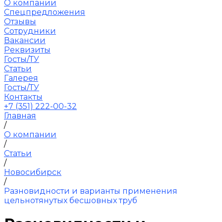
О компании
Спецпредложения
Отзывы
Сотрудники
Вакансии
Реквизиты
Госты/ТУ
Статьи
Галерея
Госты/ТУ
Контакты
+7 (351) 222-00-32
Главная
/
О компании
/
Статьи
/
Новосибирск
/
Разновидности и варианты применения
цельнотянутых бесшовных труб