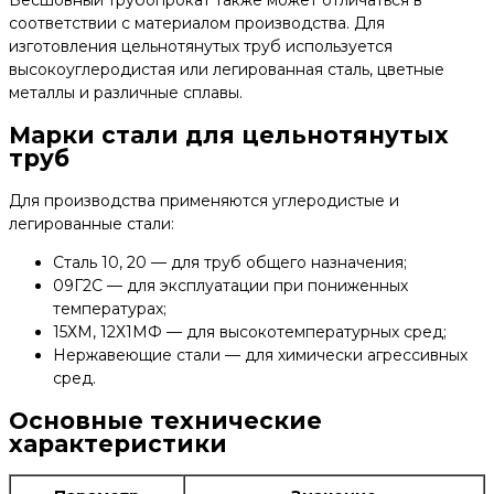
соответствии с материалом производства. Для
изготовления цельнотянутых труб используется
высокоуглеродистая или легированная сталь, цветные
металлы и различные сплавы.
Марки стали для цельнотянутых
труб
Для производства применяются углеродистые и
легированные стали:
Сталь 10, 20 — для труб общего назначения;
09Г2С — для эксплуатации при пониженных
температурах;
15ХМ, 12Х1МФ — для высокотемпературных сред;
Нержавеющие стали — для химически агрессивных
сред.
Основные технические
характеристики