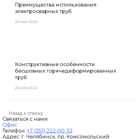
Преимущества использования
электросварных труб
25 мая 2020
Конструктивные особенности
бесшовных горячедеформированных
труб
25 мая 2020
Назад к списку
Связаться с нами
Офис
Телефон:
+7 (351) 222-00-32
Адрес:
г. Челябинск
, пр. Комсомольский