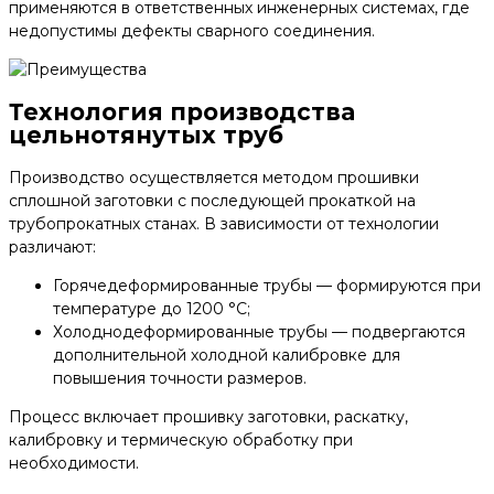
применяются в ответственных инженерных системах, где
недопустимы дефекты сварного соединения.
Технология производства
цельнотянутых труб
Производство осуществляется методом прошивки
сплошной заготовки с последующей прокаткой на
трубопрокатных станах. В зависимости от технологии
различают:
Горячедеформированные трубы — формируются при
температуре до 1200 °С;
Холоднодеформированные трубы — подвергаются
дополнительной холодной калибровке для
повышения точности размеров.
Процесс включает прошивку заготовки, раскатку,
калибровку и термическую обработку при
необходимости.