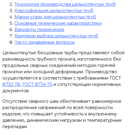
Технология производства цельнотянутых труб
Классификация цельнотянутых труб
Марки стали для цельнотянутых труб
Основные технические характеристики
Варианты применения
Критерии выбора цельнотянутых труб
Часто задаваемые вопросы
Цельнотянутые бесшовные трубы представляют собой
разновидность трубного проката, изготовленного без
продольных сварных соединений методом горячей
прокатки или холодной деформации. Производство
осуществляется в соответствии с требованиями ГОСТ
8732-78
,
ГОСТ 8734-75
и сопутствующих нормативных
документов.
Отсутствие сварного шва обеспечивает равномерное
распределение напряжений по всей поверхности
изделия, что повышает устойчивость к внутреннему
давлению, динамическим нагрузкам и температурным
перепадам.