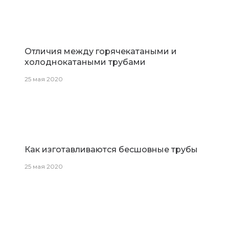
Отличия между горячекатаными и
холоднокатаными трубами
25 мая 2020
Как изготавливаются бесшовные трубы
25 мая 2020