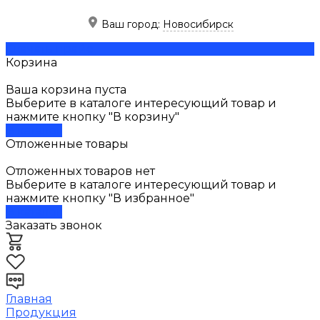
Ваш город:
Новосибирск
Скачать прайс
Корзина
Ваша корзина пуста
Выберите в каталоге интересующий товар и
нажмите кнопку "В корзину"
В каталог
Отложенные товары
Отложенных товаров нет
Выберите в каталоге интересующий товар и
нажмите кнопку "В избранное"
В каталог
Заказать звонок
Главная
Продукция