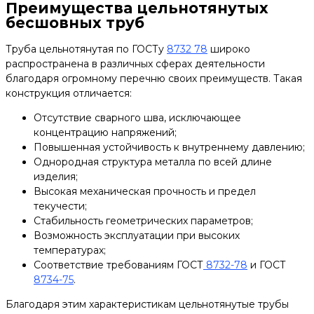
Преимущества цельнотянутых
бесшовных труб
Труба цельнотянутая по ГОСТу
8732 78
широко
распространена в различных сферах деятельности
благодаря огромному перечню своих преимуществ. Такая
конструкция отличается:
Отсутствие сварного шва, исключающее
концентрацию напряжений;
Повышенная устойчивость к внутреннему давлению;
Однородная структура металла по всей длине
изделия;
Высокая механическая прочность и предел
текучести;
Стабильность геометрических параметров;
Возможность эксплуатации при высоких
температурах;
Соответствие требованиям ГОСТ
8732-78
и ГОСТ
8734-75
.
Благодаря этим характеристикам цельнотянутые трубы