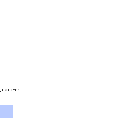
 данные