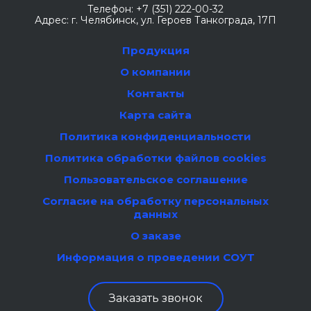
Телефон:
+7 (351) 222-00-32
Адрес:
г. Челябинск
, ул. Героев Танкограда, 17П
Продукция
О компании
Контакты
Карта сайта
Политика конфиденциальности
Политика обработки файлов cookies
Пользовательское соглашение
Согласие на обработку персональных
данных
О заказе
Информация о проведении СОУТ
Заказать звонок