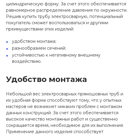
цилиндрическую форму. За счет этого обеспечивается
равномерное распределение давления по окружности.
Решив купить трубу электросварную, потенциальный
покупатель сможет воспользоваться и другими
преимуществами этих изделий:
удобством монтажа;
разнообразием сечений;
устойчивостью к негативному внешнему
воздействию.
Удобство монтажа
Небольшой вес электросварных прямошовных труб и
их удобная форма способствуют тому, что у опытных
мастеров не возникнет никаких проблем с монтажом
данных конструкций. За счет этого обеспечивается
высокое качество монтажных работ и существенно
сокращается время, необходимое для их выполнения.
Применение данного изделия способствует