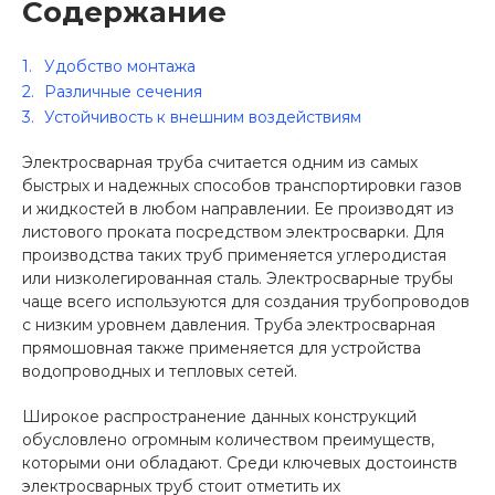
Содержание
Удобство монтажа
Различные сечения
Устойчивость к внешним воздействиям
Электросварная труба считается одним из самых
быстрых и надежных способов транспортировки газов
и жидкостей в любом направлении. Ее производят из
листового проката посредством электросварки. Для
производства таких труб применяется углеродистая
или низколегированная сталь. Электросварные трубы
чаще всего используются для создания трубопроводов
с низким уровнем давления. Труба электросварная
прямошовная также применяется для устройства
водопроводных и тепловых сетей.
Широкое распространение данных конструкций
обусловлено огромным количеством преимуществ,
которыми они обладают. Среди ключевых достоинств
электросварных труб стоит отметить их