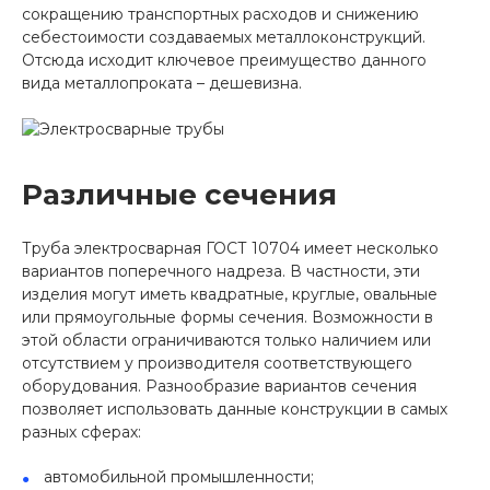
сокращению транспортных расходов и снижению
себестоимости создаваемых металлоконструкций.
Отсюда исходит ключевое преимущество данного
вида металлопроката – дешевизна.
Различные сечения
Труба электросварная ГОСТ 10704 имеет несколько
вариантов поперечного надреза. В частности, эти
изделия могут иметь квадратные, круглые, овальные
или прямоугольные формы сечения. Возможности в
этой области ограничиваются только наличием или
отсутствием у производителя соответствующего
оборудования. Разнообразие вариантов сечения
позволяет использовать данные конструкции в самых
разных сферах:
автомобильной промышленности;