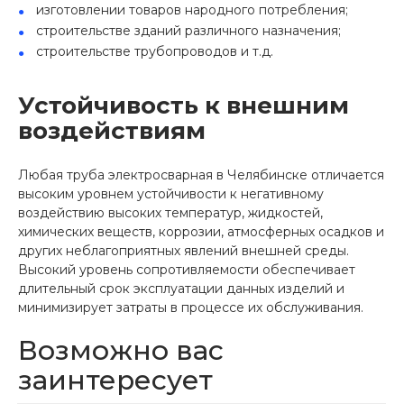
изготовлении товаров народного потребления;
строительстве зданий различного назначения;
строительстве трубопроводов и т.д.
Устойчивость к внешним
воздействиям
Любая труба электросварная в Челябинске отличается
высоким уровнем устойчивости к негативному
воздействию высоких температур, жидкостей,
химических веществ, коррозии, атмосферных осадков и
других неблагоприятных явлений внешней среды.
Высокий уровень сопротивляемости обеспечивает
длительный срок эксплуатации данных изделий и
минимизирует затраты в процессе их обслуживания.
Возможно вас
заинтересует