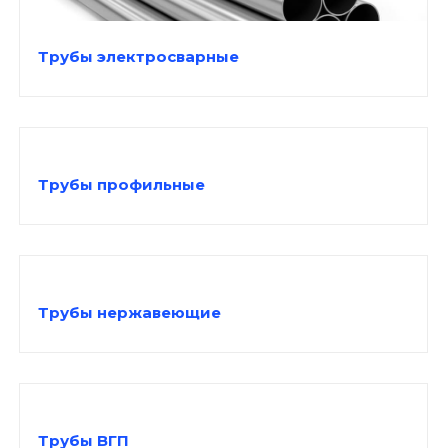
Трубы электросварные
Трубы профильные
Трубы нержавеющие
Трубы ВГП