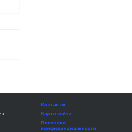
Контакты
Карта сайта
ия
Политика
конфиденциальности