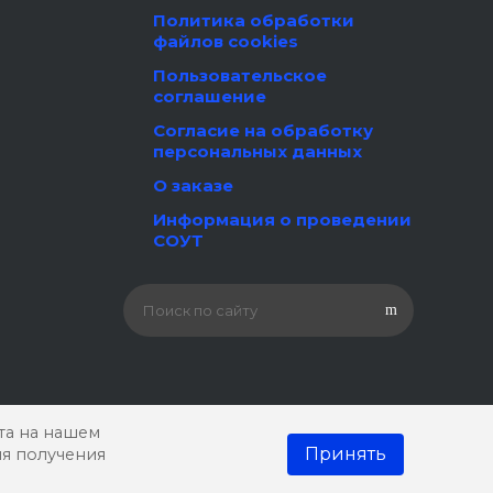
Политика обработки
файлов cookies
Пользовательское
соглашение
Согласие на обработку
персональных данных
О заказе
Информация о проведении
СОУТ
та на нашем
Принять
ля получения