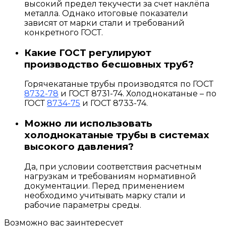
высокий предел текучести за счет наклёпа
металла. Однако итоговые показатели
зависят от марки стали и требований
конкретного ГОСТ.
Какие ГОСТ регулируют
производство бесшовных труб?
Горячекатаные трубы производятся по ГОСТ
8732-78
и ГОСТ 8731-74. Холоднокатаные – по
ГОСТ
8734-75
и ГОСТ 8733-74.
Можно ли использовать
холоднокатаные трубы в системах
высокого давления?
Да, при условии соответствия расчетным
нагрузкам и требованиям нормативной
документации. Перед применением
необходимо учитывать марку стали и
рабочие параметры среды.
Возможно вас заинтересует