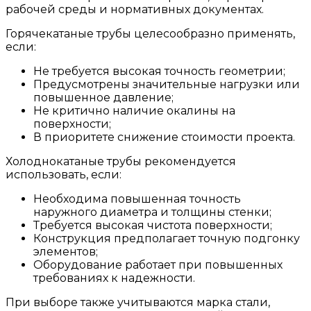
рабочей среды и нормативных документах.
Горячекатаные трубы целесообразно применять,
если:
Не требуется высокая точность геометрии;
Предусмотрены значительные нагрузки или
повышенное давление;
Не критично наличие окалины на
поверхности;
В приоритете снижение стоимости проекта.
Холоднокатаные трубы рекомендуется
использовать, если:
Необходима повышенная точность
наружного диаметра и толщины стенки;
Требуется высокая чистота поверхности;
Конструкция предполагает точную подгонку
элементов;
Оборудование работает при повышенных
требованиях к надежности.
При выборе также учитываются марка стали,