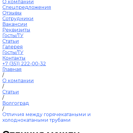
О компании
Спецпредложения
Отзывы
Сотрудники
Вакансии
Реквизиты
Госты/ТУ
Статьи
Галерея
Госты/ТУ
Контакты
+7 (351) 222-00-32
Главная
/
О компании
/
Статьи
/
Волгоград
/
Отличия между горячекатаными и
холоднокатаными трубами