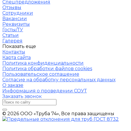
Спецпредложения
Отзывы
Сотрудники
Вакансии
Реквизиты
Госты/ТУ
Статьи
Галерея
Показать еще
Контакты
Карта сайта
Политика конфиденциальности
Политика обработки файлов cookies
Пользовательское соглашение
Согласие на обработку персональных данных
О заказе
Информация о проведении СОУТ
Заказать звонок
© 2026 ООО «Труба 74», Все права защищены