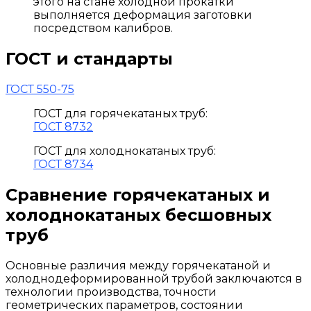
этого на стане холодной прокатки
выполняется деформация заготовки
посредством калибров.
ГОСТ и стандарты
ГОСТ 550-75
ГОСТ для горячекатаных труб:
ГОСТ 8732
ГОСТ для холоднокатаных труб:
ГОСТ 8734
Сравнение горячекатаных и
холоднокатаных бесшовных
труб
Основные различия между горячекатаной и
холоднодеформированной трубой заключаются в
технологии производства, точности
геометрических параметров, состоянии