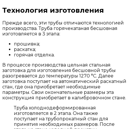
Технология изготовления
Прежде всего, эти трубы отличаются технологией
производства. Труба горячекатаная бесшовная
изготовляется в 3 этапа:
прошивка;
раскатка;
горячая отделка.
В процессе производства цельная стальная
заготовка для изготовления бесшовной трубы
разогревается до температуры 1270 °С. Далее
заготовка поступает на автоматический раскатный
стан, где она приобретает необходимые
параметры. Свои окончательные размеры эта
конструкция приобретает в калибровочном стане.
Труба холоднодеформированная
изготовляется в 2 этапа. Она также
поступает на трубопрокатный стан для
принятия необходимых размеров. После