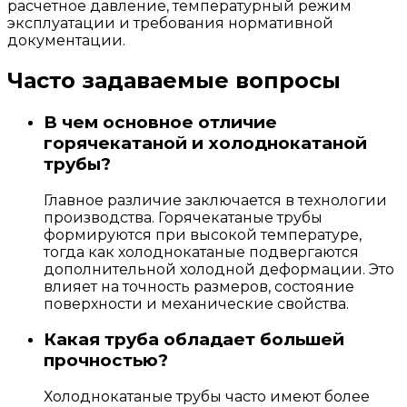
расчетное давление, температурный режим
эксплуатации и требования нормативной
документации.
Часто задаваемые вопросы
В чем основное отличие
горячекатаной и холоднокатаной
трубы?
Главное различие заключается в технологии
производства. Горячекатаные трубы
формируются при высокой температуре,
тогда как холоднокатаные подвергаются
дополнительной холодной деформации. Это
влияет на точность размеров, состояние
поверхности и механические свойства.
Какая труба обладает большей
прочностью?
Холоднокатаные трубы часто имеют более