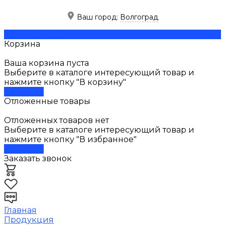
Ваш город:
Волгоград
Скачать прайс
Корзина
Ваша корзина пуста
Выберите в каталоге интересующий товар и
нажмите кнопку "В корзину"
В каталог
Отложенные товары
Отложенных товаров нет
Выберите в каталоге интересующий товар и
нажмите кнопку "В избранное"
В каталог
Заказать звонок
Главная
Продукция