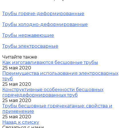
Трубы горяче-деформированные
Трубы холодно-деформированные
Трубы нержавеющие
Трубы электросварные
Читайте также
Как изготавливаются бесшовные трубы
25 мая 2020
Преимущества использования электросварных
труб
25 мая 2020
Конструктивные особенности бесшовных
горячедеформированных труб
25 мая 2020
Трубы бесшовные горячекатаные: свойства и
применение
25 мая 2020
Назад к списку
Связаться с нами