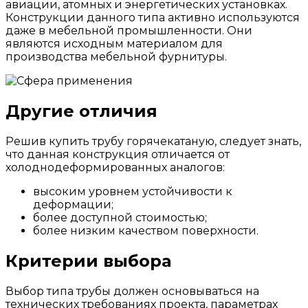
авиации, атомных и энергетических установках.
Конструкции данного типа активно используются
даже в мебельной промышленности. Они
являются исходным материалом для
производства мебельной фурнитуры.
Другие отличия
Решив купить трубу горячекатаную, следует знать,
что данная конструкция отличается от
холоднодеформированных аналогов:
высоким уровнем устойчивости к
деформации;
более доступной стоимостью;
более низким качеством поверхности.
Критерии выбора
Выбор типа трубы должен основываться на
технических требованиях проекта, параметрах