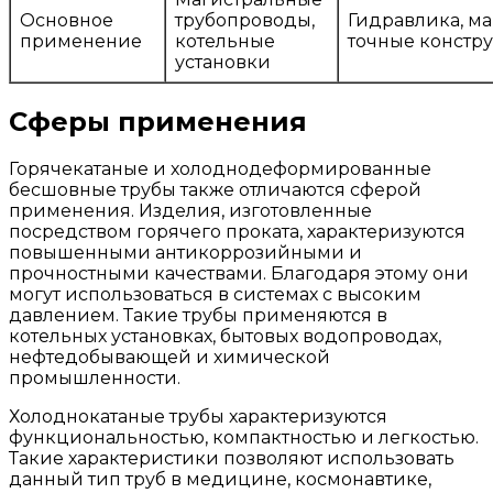
Основное
трубопроводы,
Гидравлика, м
применение
котельные
точные констр
установки
Сферы применения
Горячекатаные и холоднодеформированные
бесшовные трубы также отличаются сферой
применения. Изделия, изготовленные
посредством горячего проката, характеризуются
повышенными антикоррозийными и
прочностными качествами. Благодаря этому они
могут использоваться в системах с высоким
давлением. Такие трубы применяются в
котельных установках, бытовых водопроводах,
нефтедобывающей и химической
промышленности.
Холоднокатаные трубы характеризуются
функциональностью, компактностью и легкостью.
Такие характеристики позволяют использовать
данный тип труб в медицине, космонавтике,