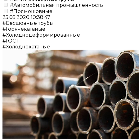
#Автомобильная промышленность
#Прямошовные
25.05.2020 10:38:47
#Бесшовные трубы
#Горячекатаные
#Холоднодеформированные
#ГОСТ
#Холоднокатаные