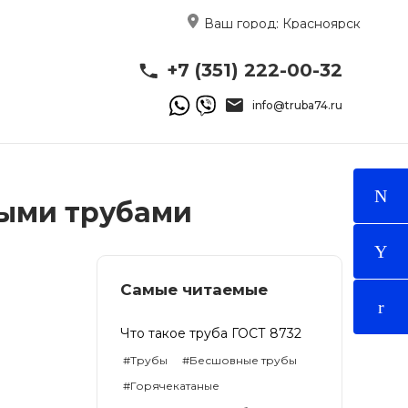
Ваш город:
Красноярск
+7 (351) 222-00-32
info@truba74.ru
ными трубами
Самые читаемые
Что такое труба ГОСТ 8732
#Трубы
#Бесшовные трубы
#Горячекатаные