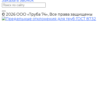
Заказать звонок
© 2026 ООО «Труба 74», Все права защищены