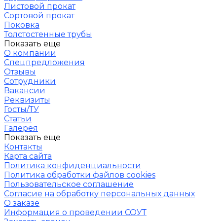
Листовой прокат
Сортовой прокат
Поковка
Толстостенные трубы
Показать еще
О компании
Спецпредложения
Отзывы
Сотрудники
Вакансии
Реквизиты
Госты/ТУ
Статьи
Галерея
Показать еще
Контакты
Карта сайта
Политика конфиденциальности
Политика обработки файлов cookies
Пользовательское соглашение
Согласие на обработку персональных данных
О заказе
Информация о проведении СОУТ