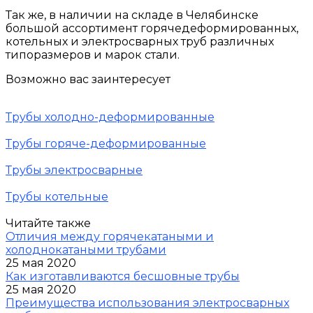
Так же, в наличии на складе в Челябинске
большой ассортимент горячедеформированных,
котельных и электросварных труб различных
типоразмеров и марок стали.
Возможно вас заинтересует
Трубы холодно-деформированные
Трубы горяче-деформированные
Трубы электросварные
Трубы котельные
Читайте также
Отличия между горячекатаными и
холоднокатаными трубами
25 мая 2020
Как изготавливаются бесшовные трубы
25 мая 2020
Преимущества использования электросварных