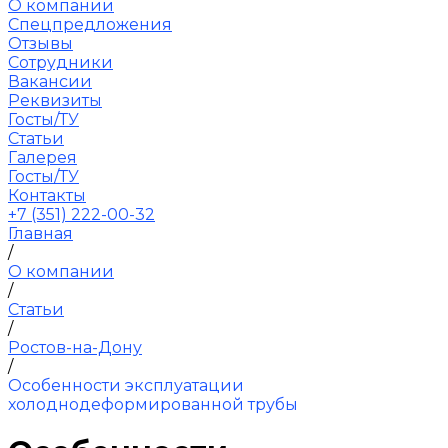
О компании
Спецпредложения
Отзывы
Сотрудники
Вакансии
Реквизиты
Госты/ТУ
Статьи
Галерея
Госты/ТУ
Контакты
+7 (351) 222-00-32
Главная
/
О компании
/
Статьи
/
Ростов-на-Дону
/
Особенности эксплуатации
холоднодеформированной трубы