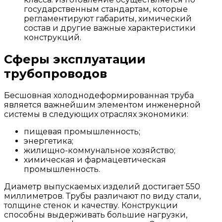
государственным стандартам, которые
регламентируют габариты, химический
состав и другие важные характеристики
конструкций.
Сферы эксплуатации
трубопроводов
Бесшовная холоднодеформированная труба
является важнейшим элементом инженерной
системы в следующих отраслях экономики:
пищевая промышленность;
энергетика;
жилищно-коммунальное хозяйство;
химическая и фармацевтическая
промышленность.
Диаметр выпускаемых изделий достигает 550
миллиметров. Трубы различают по виду стали,
толщине стенок и качеству. Конструкции
способны выдерживать большие нагрузки,