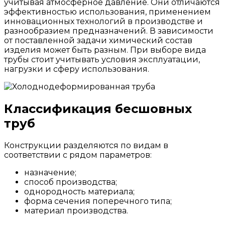
учитывая атмосферное давление. Они отличаются
эффективностью использования, применением
инновационных технологий в производстве и
разнообразием предназначений. В зависимости
от поставленной задачи химический состав
изделия может быть разным. При выборе вида
трубы стоит учитывать условия эксплуатации,
нагрузки и сферу использования.
Классификация бесшовных
труб
Конструкции разделяются по видам в
соответствии с рядом параметров:
назначение;
способ производства;
однородность материала;
форма сечения поперечного типа;
материал производства.