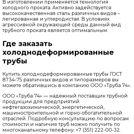
В изготовлении применяется технология
холодного проката. Активно задействуется
высококачественная сталь различных видов –
легированная и углеродистая. В условиях
агрессивной окружающей среды данный вид
трубного проката является оптимальным.
Где заказать
холоднодеформированные
трубы
Купить холоднодеформированные трубы ГОСТ
8734-75 различных видов и типоразмеров вы
можете обратившись в компанию ООО «Труба 74».
ООО «Труба 74» — надежный поставщик трубной
продукции для предприятий
нефтегазохимической, энергетической,
машиностроительной и горно-обогатительной
отраслей. Подробную консультацию по вопросам
стоимости и наличия труб можно получить по
многоканальному телефону: +7 (351) 222-00-32.