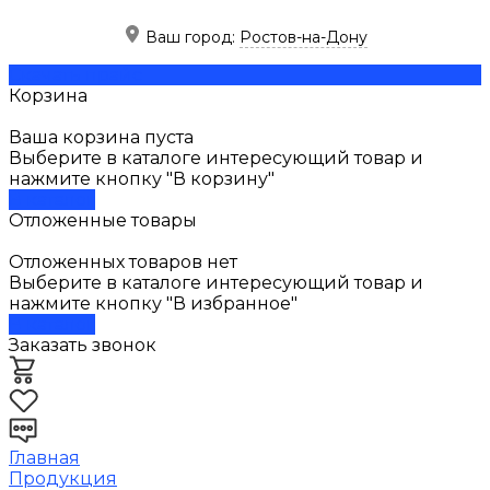
Ваш город:
Ростов-на-Дону
Скачать прайс
Корзина
Ваша корзина пуста
Выберите в каталоге интересующий товар и
нажмите кнопку "В корзину"
В каталог
Отложенные товары
Отложенных товаров нет
Выберите в каталоге интересующий товар и
нажмите кнопку "В избранное"
В каталог
Заказать звонок
Главная
Продукция