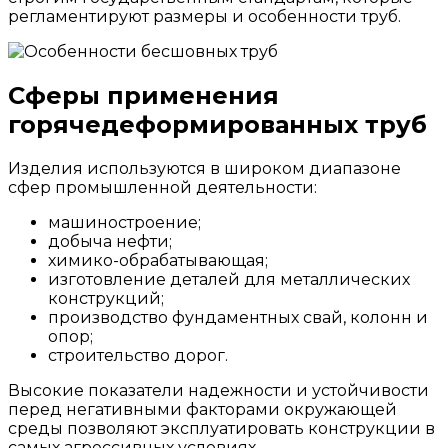
регламентируют размеры и особенности труб.
Сферы применения
горячедеформированных труб
Изделия используются в широком диапазоне
сфер промышленной деятельности:
машиностроение;
добыча нефти;
химико-обрабатывающая;
изготовление деталей для металлических
конструкций;
производство фундаментных свай, колонн и
опор;
строительство дорог.
Высокие показатели надежности и устойчивости
перед негативными факторами окружающей
среды позволяют эксплуатировать конструкции в
самых агрессивных условиях.