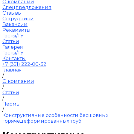
О компании
Спецпредложения
Отзывы
Сотрудники
Вакансии
Реквизиты
Госты/ТУ
Статьи
Галерея
Госты/ТУ
Контакты
+7 (351) 222-00-32
Главная
/
О компании
/
Статьи
/
Пермь
/
Конструктивные особенности бесшовных
горячедеформированных труб