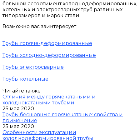
большой ассортимент холоднодеформированных,
котельных и электросварных труб различных
типоразмеров и марок стали.
Возможно вас заинтересует
Трубы горяче-деформированные
Трубы холодно-деформированные
Трубы электросварные
Трубы котельные
Читайте также
Отличия между горячекатаными и
холоднокатаными трубами
25 мая 2020
Трубы бесшовные горячекатаные: свойства и
применение
25 мая 2020
Особенности эксплуатации
холоднодеформированной трубы