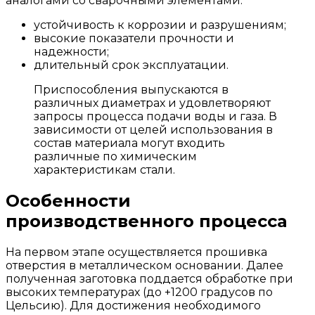
аналогами со сварочными элементами:
устойчивость к коррозии и разрушениям;
высокие показатели прочности и
надежности;
длительный срок эксплуатации.
Приспособления выпускаются в
различных диаметрах и удовлетворяют
запросы процесса подачи воды и газа. В
зависимости от целей использования в
состав материала могут входить
различные по химическим
характеристикам стали.
Особенности
производственного процесса
На первом этапе осуществляется прошивка
отверстия в металлическом основании. Далее
полученная заготовка поддается обработке при
высоких температурах (до +1200 градусов по
Цельсию). Для достижения необходимого