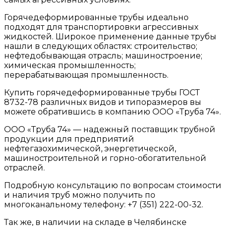
Горячедеформированные трубы идеально
подходят для транспортировки агрессивных
жидкостей. Широкое применение данные трубы
нашли в следующих областях: строительство;
нефтедобывающая отрасль; машиностроение;
химическая промышленность;
перерабатывающая промышленность.
Купить горячедеформированные трубы ГОСТ
8732-78 различных видов и типоразмеров вы
можете обратившись в компанию ООО «Труба 74».
ООО «Труба 74» — надежный поставщик трубной
продукции для предприятий
нефтегазохимической, энергетической,
машиностроительной и горно-обогатительной
отраслей.
Подробную консультацию по вопросам стоимости
и наличия труб можно получить по
многоканальному телефону: +7 (351) 222-00-32.
Так же, в наличии на складе в Челябинске