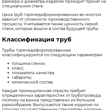
размера и диаметра изделие проходит прокат на
специальном стане.
Цена труб горячедеформированных во многом
зависит от сложности производственного
процесса. Учитывается также ценность серий
стали, которые вошли в состав будущей трубы.
Классификация труб
Трубы горячедеформированные
классифицируются по следующим параметрам:
толщина стенок;
класс;
показатель качества;
габариты;
химический состав.
Каждая промышленная отрасль требует
определенных характеристик от трубопровода,
поэтому на рынке представлено их большое
разнообразие. Выпускаются такие изделия по
строгим государственным стандартам, которые