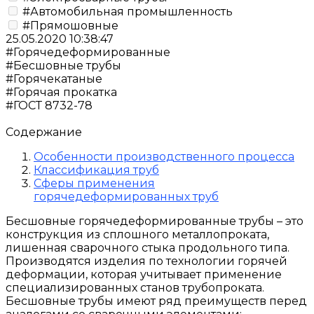
#Автомобильная промышленность
#Прямошовные
25.05.2020 10:38:47
#Горячедеформированные
#Бесшовные трубы
#Горячекатаные
#Горячая прокатка
#ГОСТ 8732-78
Содержание
Особенности производственного процесса
Классификация труб
Сферы применения
горячедеформированных труб
Бесшовные горячедеформированные трубы – это
конструкция из сплошного металлопроката,
лишенная сварочного стыка продольного типа.
Производятся изделия по технологии горячей
деформации, которая учитывает применение
специализированных станов трубопроката.
Бесшовные трубы имеют ряд преимуществ перед