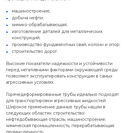
машиностроение;
добыча нефти;
химико-обрабатывающая;
изготовление деталей для металлических
конструкций;
производство фундаментных свай, колонн и опор;
строительство дорог.
Высокие показатели надежности и устойчивости
перед негативными факторами окружающей среды
позволяют эксплуатировать конструкции в самых
агрессивных условиях.
Горячедеформированные трубы идеально подходят
для транспортировки агрессивных жидкостей.
Широкое применение данные трубы нашли в
следующих областях: строительство;
нефтедобывающая отрасль; машиностроение;
химическая промышленность; перерабатывающая
промышленность.