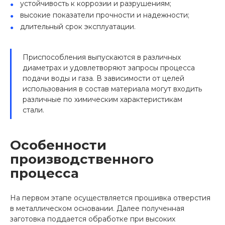
устойчивость к коррозии и разрушениям;
высокие показатели прочности и надежности;
длительный срок эксплуатации.
Приспособления выпускаются в различных
диаметрах и удовлетворяют запросы процесса
подачи воды и газа. В зависимости от целей
использования в состав материала могут входить
различные по химическим характеристикам
стали.
Особенности
производственного
процесса
На первом этапе осуществляется прошивка отверстия
в металлическом основании. Далее полученная
заготовка поддается обработке при высоких