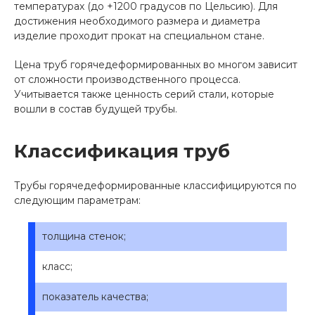
температурах (до +1200 градусов по Цельсию). Для
достижения необходимого размера и диаметра
изделие проходит прокат на специальном стане.
Цена труб горячедеформированных во многом зависит
от сложности производственного процесса.
Учитывается также ценность серий стали, которые
вошли в состав будущей трубы.
Классификация труб
Трубы горячедеформированные классифицируются по
следующим параметрам:
толщина стенок;
класс;
показатель качества;