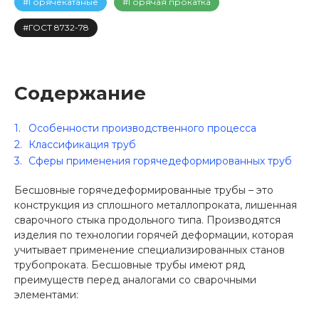
#Горячекатаные
#Горячая прокатка
#ГОСТ 8732-78
Содержание
Особенности производственного процесса
Классификация труб
Сферы применения горячедеформированных труб
Бесшовные горячедеформированные трубы – это
конструкция из сплошного металлопроката, лишенная
сварочного стыка продольного типа. Производятся
изделия по технологии горячей деформации, которая
учитывает применение специализированных станов
трубопроката. Бесшовные трубы имеют ряд
преимуществ перед аналогами со сварочными
элементами: