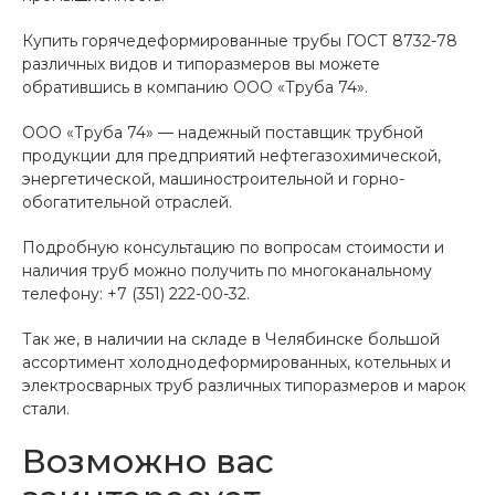
Купить горячедеформированные трубы ГОСТ 8732-78
различных видов и типоразмеров вы можете
обратившись в компанию ООО «Труба 74».
ООО «Труба 74» — надежный поставщик трубной
продукции для предприятий нефтегазохимической,
энергетической, машиностроительной и горно-
обогатительной отраслей.
Подробную консультацию по вопросам стоимости и
наличия труб можно получить по многоканальному
телефону: +7 (351) 222-00-32.
Так же, в наличии на складе в Челябинске большой
ассортимент холоднодеформированных, котельных и
электросварных труб различных типоразмеров и марок
стали.
Возможно вас