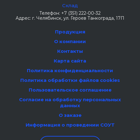
Склад
Телефон:
+7 (351) 222-00-32
Адрес:
г. Челябинск
, ул. Героев Танкограда, 17П
Продукция
О компании
Контакты
Карта сайта
Политика конфиденциальности
Политика обработки файлов cookies
Пользовательское соглашение
Согласие на обработку персональных
данных
О заказе
Информация о проведении СОУТ