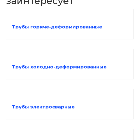
заинтересует
Трубы горяче-деформированные
Трубы холодно-деформированные
Трубы электросварные