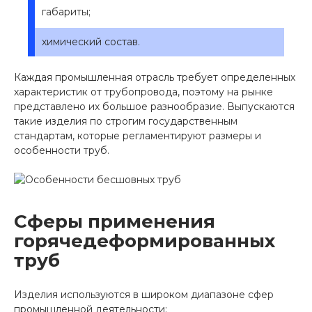
габариты;
химический состав.
Каждая промышленная отрасль требует определенных
характеристик от трубопровода, поэтому на рынке
представлено их большое разнообразие. Выпускаются
такие изделия по строгим государственным
стандартам, которые регламентируют размеры и
особенности труб.
Сферы применения
горячедеформированных
труб
Изделия используются в широком диапазоне сфер
промышленной деятельности: