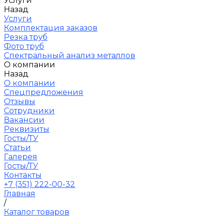
Услуги
Назад
Услуги
Комплектация заказов
Резка труб
Фото труб
Спектральный анализ металлов
О компании
Назад
О компании
Спецпредложения
Отзывы
Сотрудники
Вакансии
Реквизиты
Госты/ТУ
Статьи
Галерея
Госты/ТУ
Контакты
+7 (351) 222-00-32
Главная
/
Каталог товаров