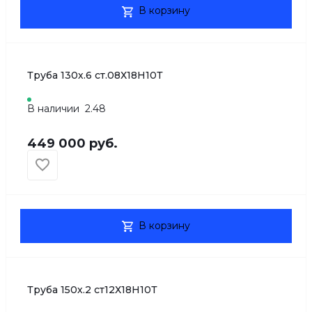
В корзину
Труба 130х.6 ст.08Х18Н10Т
В наличии
2.48
449 000 руб.
В корзину
Труба 150х.2 ст12Х18Н10Т