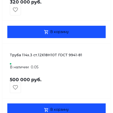
320 000 руб.
В корзину
Труба 114х.3 ст.12Х18Н10Т ГОСТ 9941-81
В наличии
0.05
500 000 руб.
В корзину