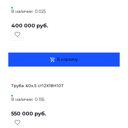
В наличии
0.025
400 000 руб.
В корзину
Труба .60х.5 ст12Х18Н10Т
В наличии
0.155
550 000 руб.