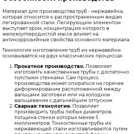
Материал для производства труб - нержавейка,
которая относится к распространенным видам
легированной стали. Легирующим элементом
выступает хром, концентрация которого в
железоуглеродистой массе влияет на
антикоррозийные свойства основного материала.
Технология изготовления труб из нержавейки
основывается на двух классических процессах:
Прокатное производство.
Позволяет
изготовить качественные трубы с достаточно
толстыми стенками. Сам процесс
производства может опираться на горячее
деформирование расположенной между
вальцами заготовки или на холодное
вальцевание с дальнейшим отпуском.
Сварная технология.
Позволяет
производить трубы любых диаметров,
толщина стенки которых менее 5
миллиметров. Тонкостенные трубы из
нержавеющей стали изготавливаются путем