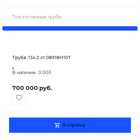
Толстостенные трубы
Труба .13х.2 ст.08Х18Н10Т
В наличии
0.003
700 000 руб.
В корзину