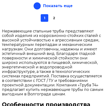
Показать еще
1
2
Нержавеющие стальные трубы представляют
собой изделия из коррозионно-стойких сталей с
высокой устойчивостью к агрессивным средам,
температурным перепадам и механическим
нагрузкам. Они долговечны, надежны и имеют
эстетичный внешний вид. Благодаря гладкой
поверхности и химической стойкости они
широко используются в пищевой, химической,
энергетической и водопроводной
инфраструктуре, а также в технологических
системах предприятий. Поставка осуществляется
в соответствии с ГОСТ / ТУ и требованиями
проектной документации. Компания «Труба 74»
предлагает купить нержавеющие трубы по самым
выгодным в Волгограде ценам.
Особенности производства