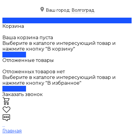
Ваш город:
Волгоград
Скачать прайс
Корзина
Ваша корзина пуста
Выберите в каталоге интересующий товар и
нажмите кнопку "В корзину"
В каталог
Отложенные товары
Отложенных товаров нет
Выберите в каталоге интересующий товар и
нажмите кнопку "В избранное"
В каталог
Заказать звонок
...
Главная