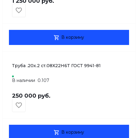
1 250 000 руб.
В корзину
Труба .20х.2 ст.08Х22Н6Т ГОСТ 9941-81
В наличии
0.107
250 000 руб.
В корзину