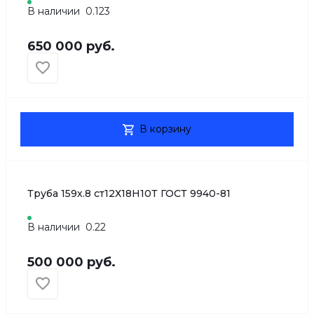
В наличии
0.123
650 000 руб.
В корзину
Труба 159х.8 ст12Х18Н10Т ГОСТ 9940-81
В наличии
0.22
500 000 руб.