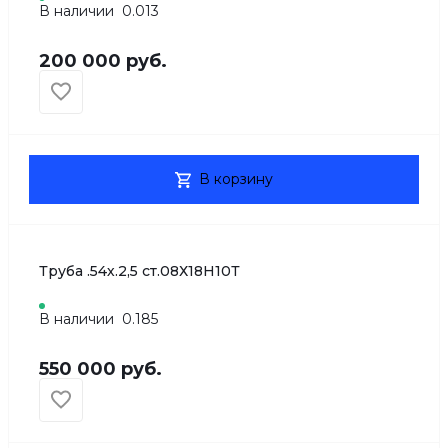
В наличии
0.013
200 000 руб.
В корзину
Труба .54х.2,5 ст.08Х18Н10Т
В наличии
0.185
550 000 руб.