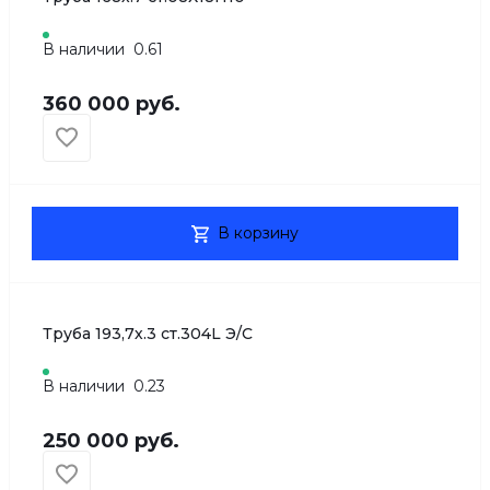
В наличии
0.61
360 000 руб.
В корзину
Труба 193,7х.3 ст.304L Э/С
В наличии
0.23
250 000 руб.