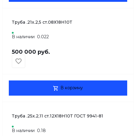
Труба .21х.2,5 ст.08Х18Н10Т
В наличии
0.022
500 000 руб.
В корзину
Труба .25х.2,11 ст.12Х18Н10Т ГОСТ 9941-81
В наличии
0.18