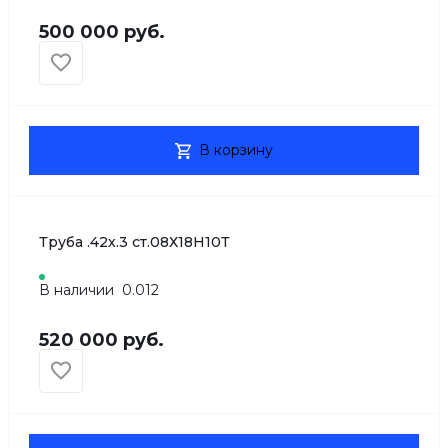
500 000 руб.
В корзину
Труба .42х.3 ст.08Х18Н10Т
В наличии
0.012
520 000 руб.