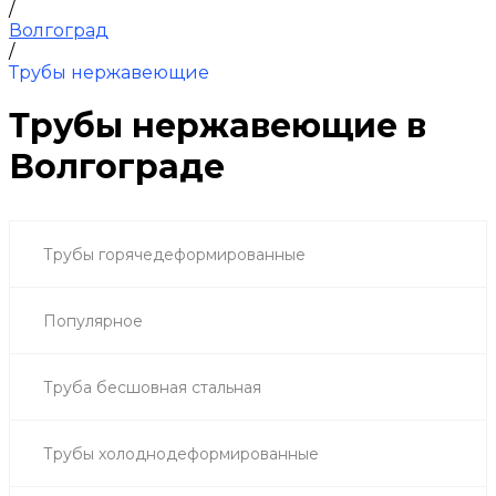
/
Волгоград
/
Трубы нержавеющие
Трубы нержавеющие в
Волгограде
Трубы горячедеформированные
Популярное
Труба бесшовная стальная
Трубы холоднодеформированные