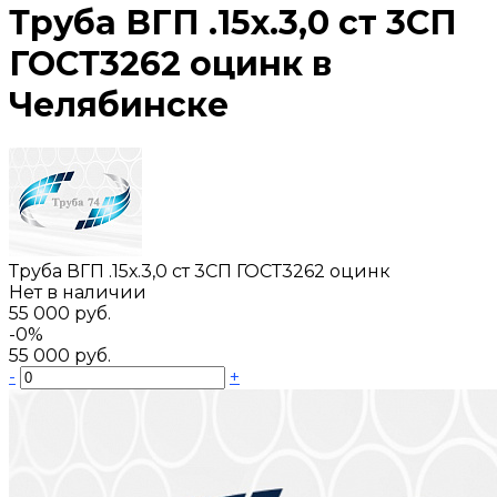
Труба ВГП .15х.3,0 ст 3СП
ГОСТ3262 оцинк в
Челябинске
Труба ВГП .15х.3,0 ст 3СП ГОСТ3262 оцинк
Нет в наличии
55 000 руб.
-0%
55 000 руб.
-
+