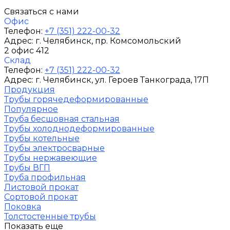
Связаться с нами
Офис
Телефон:
+7 (351) 222-00-32
Адрес:
г. Челябинск
, пр. Комсомольский
2 офис 412
Склад
Телефон:
+7 (351) 222-00-32
Адрес:
г. Челябинск
, ул. Героев Танкограда, 17П
Продукция
Трубы горячедеформированные
Популярное
Труба бесшовная стальная
Трубы холоднодеформированные
Трубы котельные
Трубы электросварные
Трубы нержавеющие
Трубы ВГП
Труба профильная
Листовой прокат
Сортовой прокат
Поковка
Толстостенные трубы
Показать еще