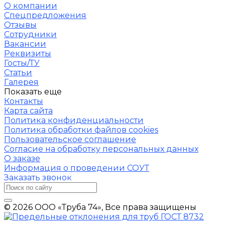
О компании
Спецпредложения
Отзывы
Сотрудники
Вакансии
Реквизиты
Госты/ТУ
Статьи
Галерея
Показать еще
Контакты
Карта сайта
Политика конфиденциальности
Политика обработки файлов cookies
Пользовательское соглашение
Согласие на обработку персональных данных
О заказе
Информация о проведении СОУТ
Заказать звонок
© 2026 ООО «Труба 74», Все права защищены