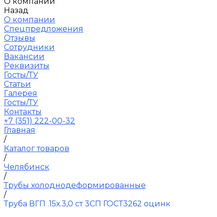
О компании
Назад
О компании
Спецпредложения
Отзывы
Сотрудники
Вакансии
Реквизиты
Госты/ТУ
Статьи
Галерея
Госты/ТУ
Контакты
+7 (351) 222-00-32
Главная
/
Каталог товаров
/
Челябинск
/
Трубы холоднодеформированные
/
Труба ВГП .15х.3,0 ст 3СП ГОСТ3262 оцинк