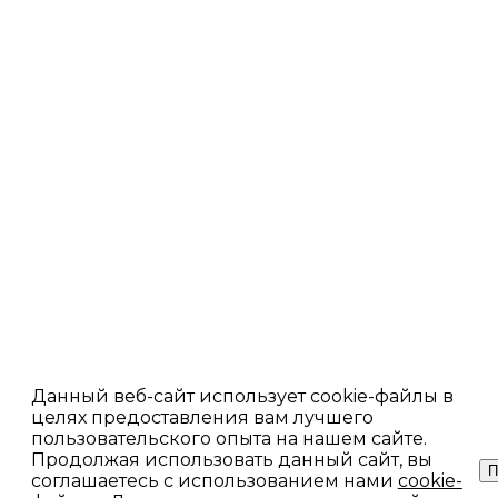
Данный веб-сайт использует cookie-файлы в
целях предоставления вам лучшего
пользовательского опыта на нашем сайте.
Продолжая использовать данный сайт, вы
П
соглашаетесь с использованием нами
cookie-