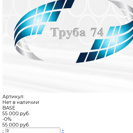
Артикул:
Нет в наличии
BASE
55 000 руб.
-0%
55 000 руб.
-
+