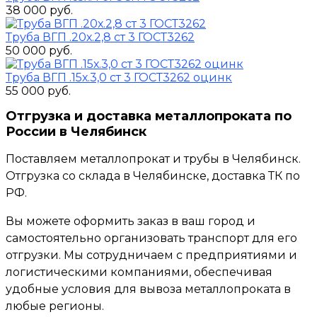
38 000 руб.
Труба ВГП .20х.2,8 ст 3 ГОСТ3262
50 000 руб.
Труба ВГП .15х.3,0 ст 3 ГОСТ3262 оцинк
55 000 руб.
Отгрузка и доставка металлопроката по
России в Челябинск
Поставляем металлопрокат и трубы в Челябинск.
Отгрузка со склада в Челябинске, доставка ТК по
РФ.
Вы можете оформить заказ в ваш город и
самостоятельно организовать транспорт для его
отгрузки. Мы сотрудничаем с предприятиями и
логистическими компаниями, обеспечивая
удобные условия для вывоза металлопроката в
любые регионы.