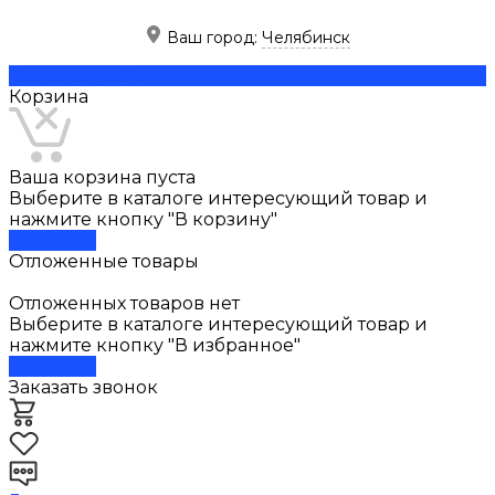
Ваш город:
Челябинск
Скачать прайс
Корзина
Ваша корзина пуста
Выберите в каталоге интересующий товар и
нажмите кнопку "В корзину"
В каталог
Отложенные товары
Отложенных товаров нет
Выберите в каталоге интересующий товар и
нажмите кнопку "В избранное"
В каталог
Заказать звонок