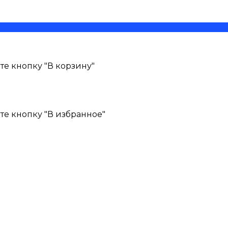
е кнопку "В корзину"
те кнопку "В избранное"