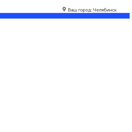
Ваш город:
Челябинск