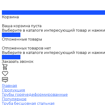
Скачать прайс
Корзина
Ваша корзина пуста
Выберите в каталоге интересующий товар и нажмит
В каталог
Отложенные товары
Отложенных товаров нет
Выберите в каталоге интересующий товар и нажми
В каталог
Заказать звонок
Главная
Продукция
Трубы горячедеформированные
Популярное
Труба бесшовная стальная