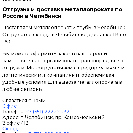
Отгрузка и доставка металлопроката по
России в Челябинск
Поставляем металлопрокат и трубы в Челябинск.
Отгрузка со склада в Челябинске, доставка ТК по
РФ.
Вы можете оформить заказ в ваш город и
самостоятельно организовать транспорт для его
отгрузки. Мы сотрудничаем с предприятиями и
логистическими компаниями, обеспечивая
удобные условия для вывоза металлопроката в
любые регионы.
Связаться с нами
Офис
Телефон:
+7 (351) 222-00-32
Адрес:
г. Челябинск
, пр. Комсомольский
2 офис 412
Склад