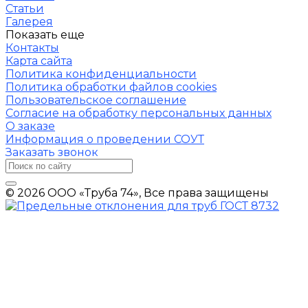
Статьи
Галерея
Показать еще
Контакты
Карта сайта
Политика конфиденциальности
Политика обработки файлов cookies
Пользовательское соглашение
Согласие на обработку персональных данных
О заказе
Информация о проведении СОУТ
Заказать звонок
© 2026 ООО «Труба 74», Все права защищены