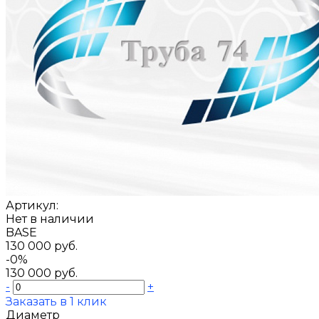
Артикул:
Нет в наличии
BASE
130 000 руб.
-0%
130 000 руб.
-
+
Заказать в 1 клик
Диаметр