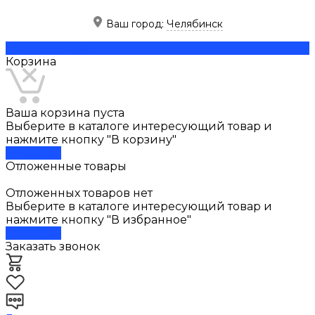
Ваш город:
Челябинск
Скачать прайс
Корзина
Ваша корзина пуста
Выберите в каталоге интересующий товар и
нажмите кнопку "В корзину"
В каталог
Отложенные товары
Отложенных товаров нет
Выберите в каталоге интересующий товар и
нажмите кнопку "В избранное"
В каталог
Заказать звонок