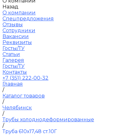
О компании
Назад
О компании
Спецпредложения
Отзывы
Сотрудники
Вакансии
Реквизиты
Госты/ТУ
Статьи
Галерея
Госты/ТУ
Контакты
+7 (351) 222-00-32
Главная
/
Каталог товаров
/
Челябинск
/
Трубы холоднодеформированные
/
Труба 610х17,48 ст.10Г