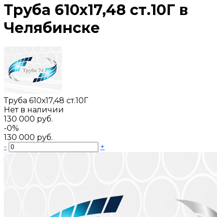
Труба 610х17,48 ст.10Г в
Челябинске
Труба 610х17,48 ст.10Г
Нет в наличии
130 000 руб.
-0%
130 000 руб.
-
+