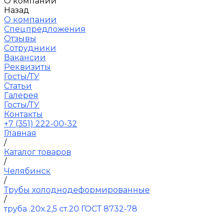
О компании
Назад
О компании
Спецпредложения
Отзывы
Сотрудники
Вакансии
Реквизиты
Госты/ТУ
Статьи
Галерея
Госты/ТУ
Контакты
+7 (351) 222-00-32
Главная
/
Каталог товаров
/
Челябинск
/
Трубы холоднодеформированные
/
труба .20х.2,5 ст.20 ГОСТ 8732-78