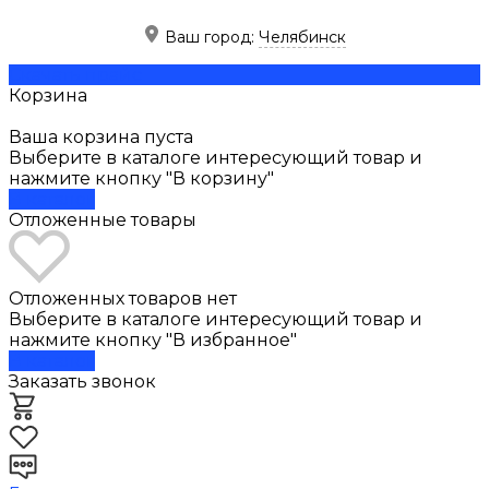
Ваш город:
Челябинск
Скачать прайс
Корзина
Ваша корзина пуста
Выберите в каталоге интересующий товар и
нажмите кнопку "В корзину"
В каталог
Отложенные товары
Отложенных товаров нет
Выберите в каталоге интересующий товар и
нажмите кнопку "В избранное"
В каталог
Заказать звонок