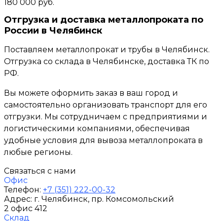
180 000 руб.
Отгрузка и доставка металлопроката по
России в Челябинск
Поставляем металлопрокат и трубы в Челябинск.
Отгрузка со склада в Челябинске, доставка ТК по
РФ.
Вы можете оформить заказ в ваш город и
самостоятельно организовать транспорт для его
отгрузки. Мы сотрудничаем с предприятиями и
логистическими компаниями, обеспечивая
удобные условия для вывоза металлопроката в
любые регионы.
Связаться с нами
Офис
Телефон:
+7 (351) 222-00-32
Адрес:
г. Челябинск
, пр. Комсомольский
2 офис 412
Склад