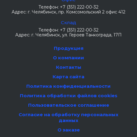
Телефон:
+7 (351) 222-00-32
Адрес:
г. Челябинск
, пр. Комсомольский 2 офис 412
Склад
Телефон:
+7 (351) 222-00-32
Адрес:
г. Челябинск
, ул. Героев Танкограда, 17П
Продукция
О компании
Контакты
Карта сайта
Политика конфиденциальности
Политика обработки файлов cookies
Пользовательское соглашение
Согласие на обработку персональных
данных
О заказе