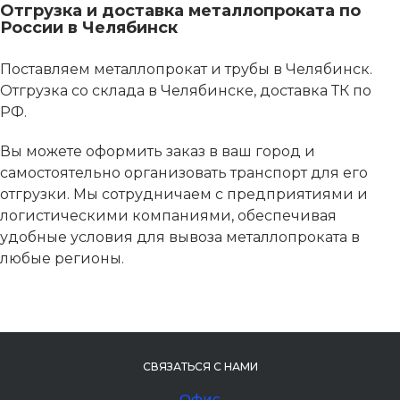
Отгрузка и доставка металлопроката по
России в Челябинск
Поставляем металлопрокат и трубы в Челябинск.
Отгрузка со склада в Челябинске, доставка ТК по
РФ.
Вы можете оформить заказ в ваш город и
самостоятельно организовать транспорт для его
отгрузки. Мы сотрудничаем с предприятиями и
логистическими компаниями, обеспечивая
удобные условия для вывоза металлопроката в
любые регионы.
СВЯЗАТЬСЯ С НАМИ
Офис