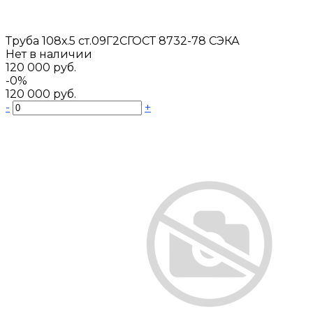
Труба 108х.5 ст.09Г2СГОСТ 8732-78 СЭКА
Нет в наличии
120 000 руб.
-0%
120 000 руб.
-
+