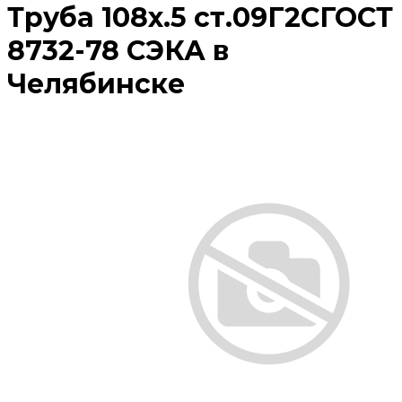
Труба 108х.5 ст.09Г2СГОСТ
8732-78 СЭКА в
Челябинске