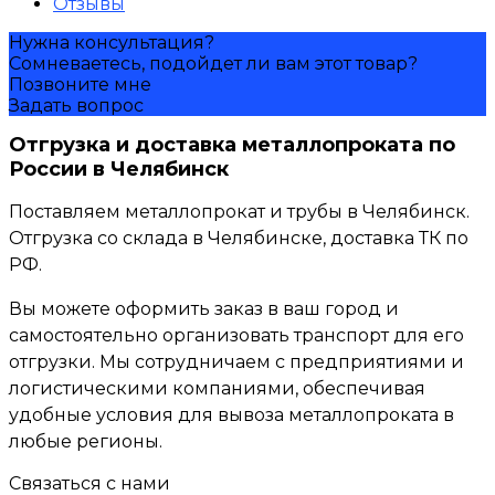
Отзывы
Нужна консультация?
Сомневаетесь, подойдет ли вам этот товар?
Позвоните мне
Задать вопрос
Отгрузка и доставка металлопроката по
России в Челябинск
Поставляем металлопрокат и трубы в Челябинск.
Отгрузка со склада в Челябинске, доставка ТК по
РФ.
Вы можете оформить заказ в ваш город и
самостоятельно организовать транспорт для его
отгрузки. Мы сотрудничаем с предприятиями и
логистическими компаниями, обеспечивая
удобные условия для вывоза металлопроката в
любые регионы.
Связаться с нами