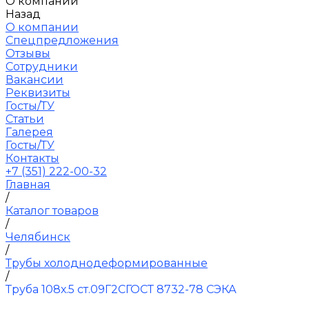
О компании
Назад
О компании
Спецпредложения
Отзывы
Сотрудники
Вакансии
Реквизиты
Госты/ТУ
Статьи
Галерея
Госты/ТУ
Контакты
+7 (351) 222-00-32
Главная
/
Каталог товаров
/
Челябинск
/
Трубы холоднодеформированные
/
Труба 108х.5 ст.09Г2СГОСТ 8732-78 СЭКА