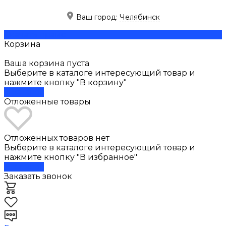
Ваш город:
Челябинск
Скачать прайс
Корзина
Ваша корзина пуста
Выберите в каталоге интересующий товар и
нажмите кнопку "В корзину"
В каталог
Отложенные товары
Отложенных товаров нет
Выберите в каталоге интересующий товар и
нажмите кнопку "В избранное"
В каталог
Заказать звонок