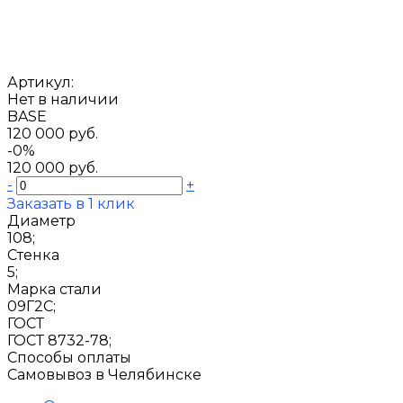
Артикул:
Нет в наличии
BASE
120 000 руб.
-0%
120 000 руб.
-
+
Заказать в 1 клик
Диаметр
108;
Стенка
5;
Марка стали
09Г2С;
ГОСТ
ГОСТ 8732-78;
Способы оплаты
Самовывоз в Челябинске