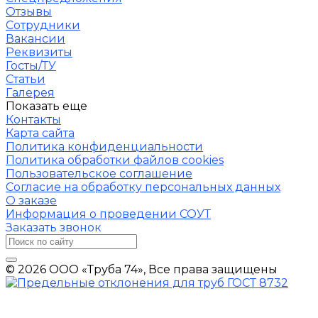
Отзывы
Сотрудники
Вакансии
Реквизиты
Госты/ТУ
Статьи
Галерея
Показать еще
Контакты
Карта сайта
Политика конфиденциальности
Политика обработки файлов cookies
Пользовательское соглашение
Согласие на обработку персональных данных
О заказе
Информация о проведении СОУТ
Заказать звонок
© 2026 ООО «Труба 74», Все права защищены