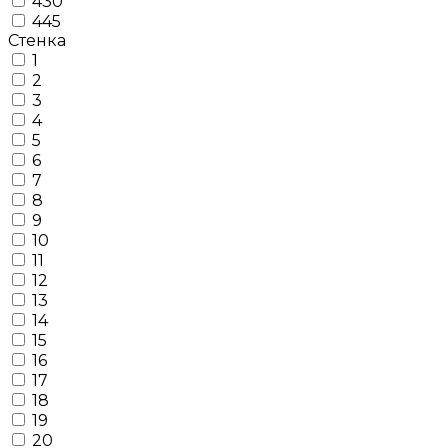
430
445
Стенка
1
2
3
4
5
6
7
8
9
10
11
12
13
14
15
16
17
18
19
20