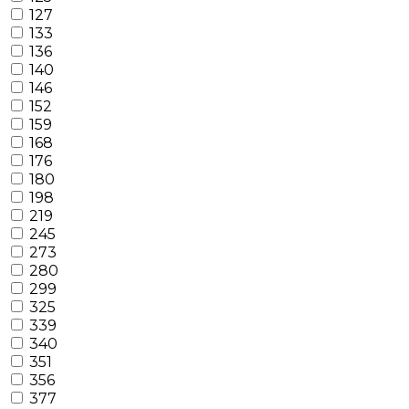
127
133
136
140
146
152
159
168
176
180
198
219
245
273
280
299
325
339
340
351
356
377