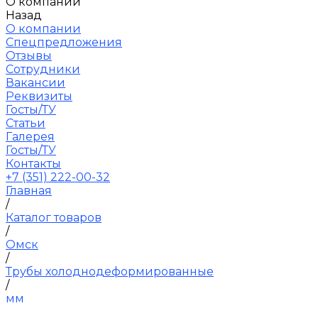
О компании
Назад
О компании
Спецпредложения
Отзывы
Сотрудники
Вакансии
Реквизиты
Госты/ТУ
Статьи
Галерея
Госты/ТУ
Контакты
+7 (351) 222-00-32
Главная
/
Каталог товаров
/
Омск
/
Трубы холоднодеформированные
/
мм