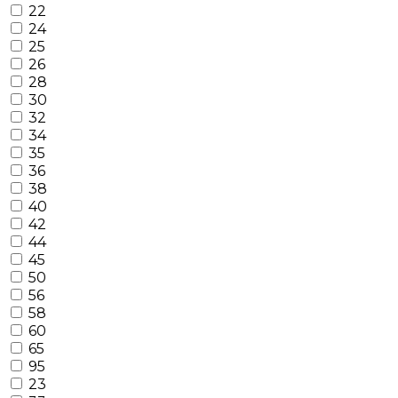
22
24
25
26
28
30
32
34
35
36
38
40
42
44
45
50
56
58
60
65
95
23