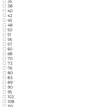
35
38
40
42
45
48
50
51
56
57
60
68
70
73
76
80
83
89
90
95
102
108
110