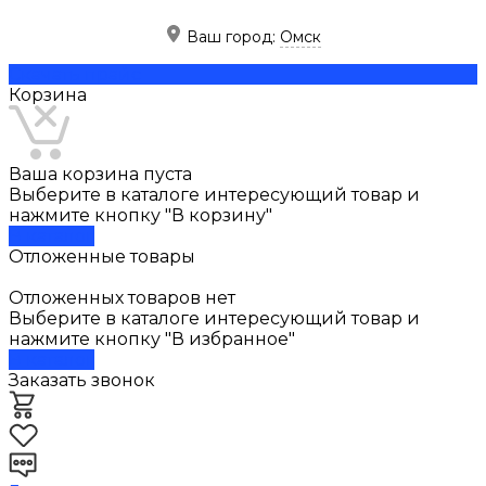
Ваш город:
Омск
Скачать прайс
Корзина
Ваша корзина пуста
Выберите в каталоге интересующий товар и
нажмите кнопку "В корзину"
В каталог
Отложенные товары
Отложенных товаров нет
Выберите в каталоге интересующий товар и
нажмите кнопку "В избранное"
В каталог
Заказать звонок