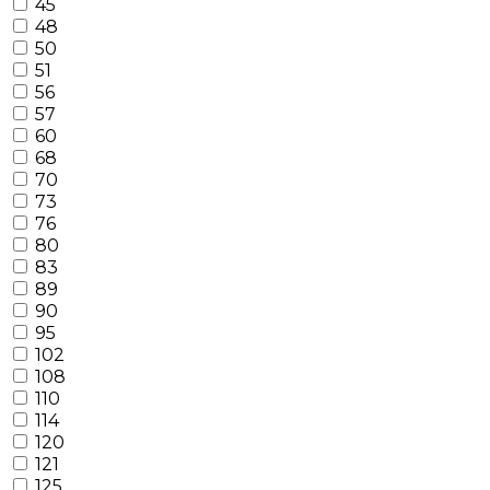
45
48
50
51
56
57
60
68
70
73
76
80
83
89
90
95
102
108
110
114
120
121
125