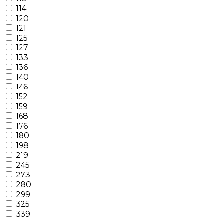
114
120
121
125
127
133
136
140
146
152
159
168
176
180
198
219
245
273
280
299
325
339