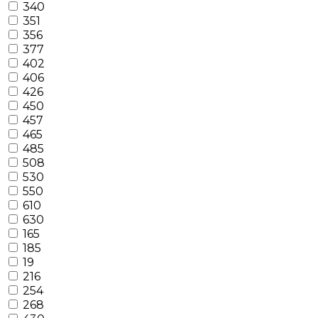
340
351
356
377
402
406
426
450
457
465
485
508
530
550
610
630
165
185
19
216
254
268