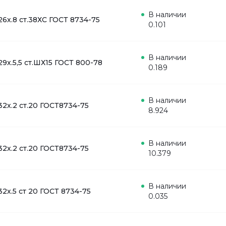
В наличии
26х.8 ст.38ХС ГОСТ 8734-75
0.101
В наличии
29х.5,5 ст.ШХ15 ГОСТ 800-78
0.189
В наличии
32х.2 ст.20 ГОСТ8734-75
8.924
В наличии
32х.2 ст.20 ГОСТ8734-75
10.379
В наличии
32х.5 ст 20 ГОСТ 8734-75
0.035