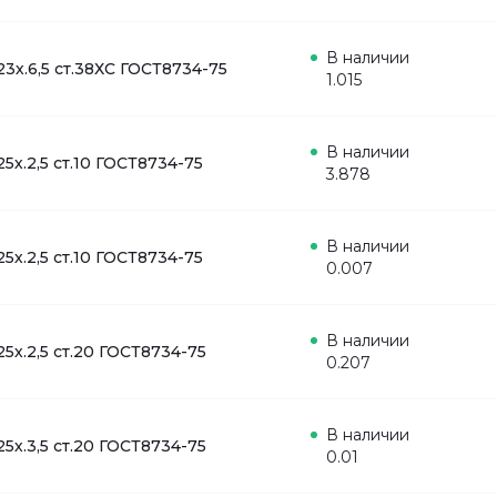
В наличии
23х.6,5 ст.38ХС ГОСТ8734-75
1.015
В наличии
25х.2,5 ст.10 ГОСТ8734-75
3.878
В наличии
25х.2,5 ст.10 ГОСТ8734-75
0.007
В наличии
25х.2,5 ст.20 ГОСТ8734-75
0.207
В наличии
25х.3,5 ст.20 ГОСТ8734-75
0.01