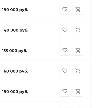
190 000 руб.
140 000 руб.
155 000 руб.
160 000 руб.
190 000 руб.