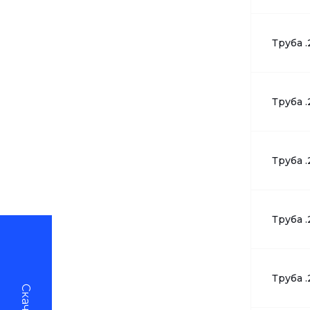
Труба .
Труба .
Труба .
Труба .
Труба .