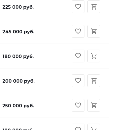
225 000 руб.
245 000 руб.
180 000 руб.
200 000 руб.
250 000 руб.