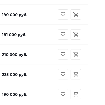
190 000 руб.
181 000 руб.
210 000 руб.
235 000 руб.
190 000 руб.