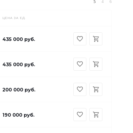
ЦЕНА ЗА ЕД.
435 000 руб.
435 000 руб.
200 000 руб.
190 000 руб.