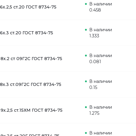
В наличии
16х.2,5 ст.20 ГОСТ 8734-75
0.458
В наличии
16х.3 ст.20 ГОСТ 8734-75
1.333
В наличии
18х.2 ст 09Г2С ГОСТ 8734-75
0.081
В наличии
18х.3 ст.09Г2С ГОСТ 8734-75
0.15
В наличии
19х.2,5 ст.15ХМ ГОСТ 8734-75
1.275
В наличии