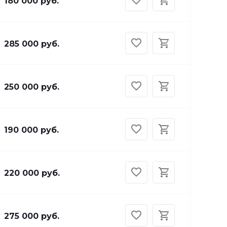
180 000 руб.
285 000 руб.
250 000 руб.
190 000 руб.
220 000 руб.
275 000 руб.