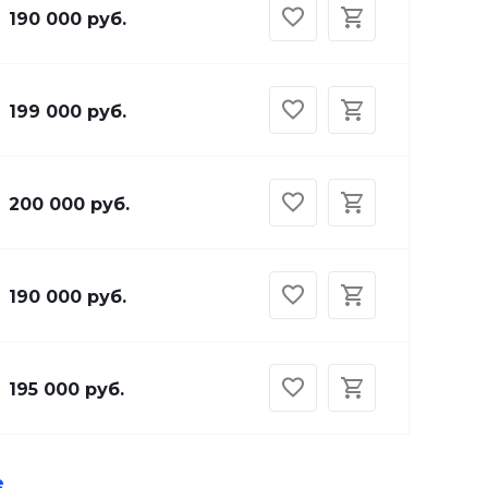
190 000 руб.
199 000 руб.
200 000 руб.
190 000 руб.
195 000 руб.
е