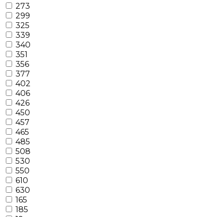
273
299
325
339
340
351
356
377
402
406
426
450
457
465
485
508
530
550
610
630
165
185