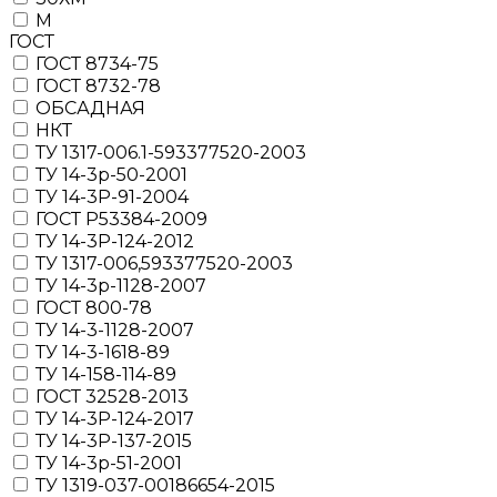
М
ГОСТ
ГОСТ 8734-75
ГОСТ 8732-78
ОБСАДНАЯ
НКТ
ТУ 1317-006.1-593377520-2003
ТУ 14-3р-50-2001
ТУ 14-3Р-91-2004
ГОСТ Р53384-2009
ТУ 14-3Р-124-2012
ТУ 1317-006,593377520-2003
ТУ 14-3р-1128-2007
ГОСТ 800-78
ТУ 14-3-1128-2007
ТУ 14-3-1618-89
ТУ 14-158-114-89
ГОСТ 32528-2013
ТУ 14-3Р-124-2017
ТУ 14-3Р-137-2015
ТУ 14-3р-51-2001
ТУ 1319-037-00186654-2015