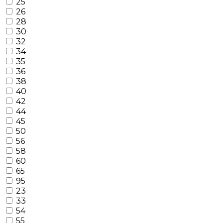
25
26
28
30
32
34
35
36
38
40
42
44
45
50
56
58
60
65
95
23
33
54
55