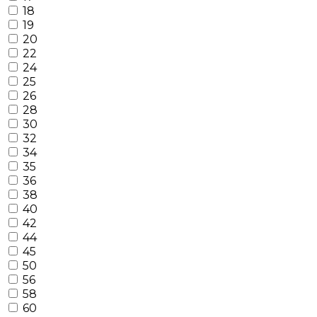
18
19
20
22
24
25
26
28
30
32
34
35
36
38
40
42
44
45
50
56
58
60