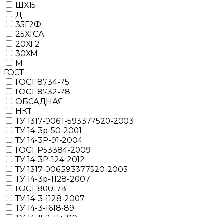
ШХ15
Д
35Г2Ф
25ХГСА
20ХГ2
30ХМ
М
ГОСТ
ГОСТ 8734-75
ГОСТ 8732-78
ОБСАДНАЯ
НКТ
ТУ 1317-006.1-593377520-2003
ТУ 14-3р-50-2001
ТУ 14-3Р-91-2004
ГОСТ Р53384-2009
ТУ 14-3Р-124-2012
ТУ 1317-006,593377520-2003
ТУ 14-3р-1128-2007
ГОСТ 800-78
ТУ 14-3-1128-2007
ТУ 14-3-1618-89