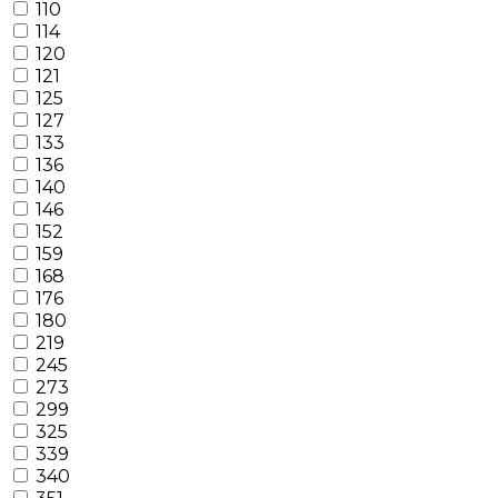
110
114
120
121
125
127
133
136
140
146
152
159
168
176
180
219
245
273
299
325
339
340