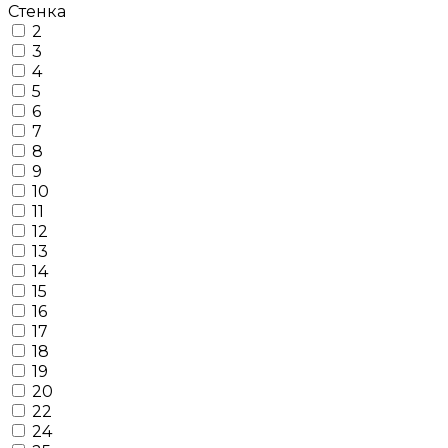
Стенка
2
3
4
5
6
7
8
9
10
11
12
13
14
15
16
17
18
19
20
22
24