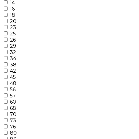
14
16
18
20
23
25
26
29
32
34
38
42
45
48
56
57
60
68
70
73
76
80