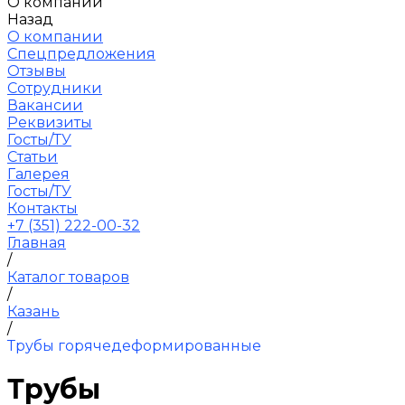
О компании
Назад
О компании
Спецпредложения
Отзывы
Сотрудники
Вакансии
Реквизиты
Госты/ТУ
Статьи
Галерея
Госты/ТУ
Контакты
+7 (351) 222-00-32
Главная
/
Каталог товаров
/
Казань
/
Трубы горячедеформированные
Трубы