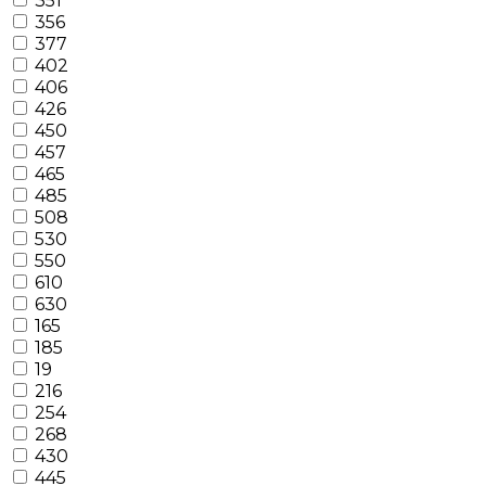
351
356
377
402
406
426
450
457
465
485
508
530
550
610
630
165
185
19
216
254
268
430
445