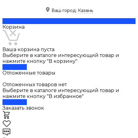
Ваш город:
Казань
Скачать прайс
Корзина
Ваша корзина пуста
Выберите в каталоге интересующий товар и
нажмите кнопку "В корзину"
В каталог
Отложенные товары
Отложенных товаров нет
Выберите в каталоге интересующий товар и
нажмите кнопку "В избранное"
В каталог
Заказать звонок