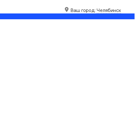
Ваш город:
Челябинск