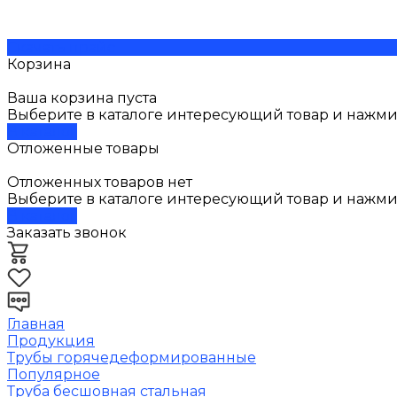
Скачать прайс
Корзина
Ваша корзина пуста
Выберите в каталоге интересующий товар и нажмит
В каталог
Отложенные товары
Отложенных товаров нет
Выберите в каталоге интересующий товар и нажми
В каталог
Заказать звонок
Главная
Продукция
Трубы горячедеформированные
Популярное
Труба бесшовная стальная