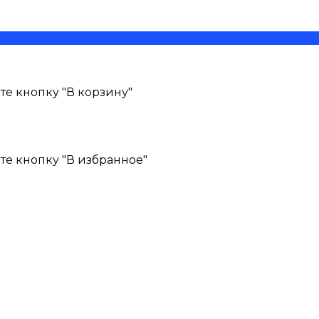
е кнопку "В корзину"
те кнопку "В избранное"